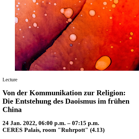
Lecture
Von der Kommunikation zur Religion:
Die Entstehung des Daoismus im frühen
China
24 Jan. 2022, 06:00 p.m. – 07:15 p.m.
CERES Palais, room "Ruhrpott" (4.13)