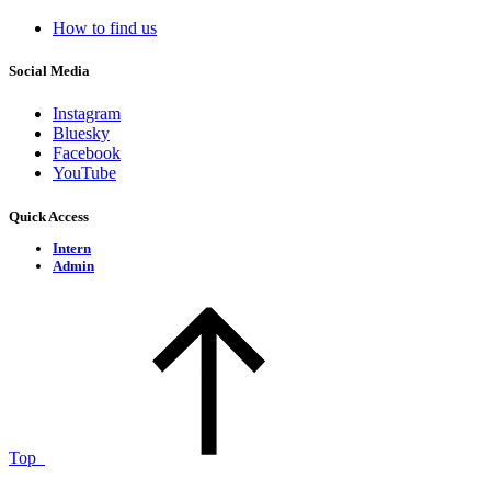
How to find us
Social Media
Instagram
Bluesky
Facebook
YouTube
Quick Access
Intern
Admin
Top