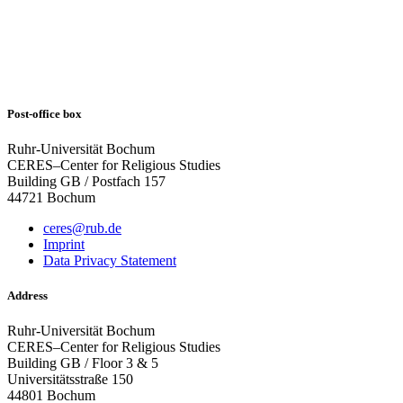
Post-office box
Ruhr-Universität Bochum
CERES–Center for Religious Studies
Building GB / Postfach 157
44721 Bochum
ceres@rub.de
Imprint
Data Privacy Statement
Address
Ruhr-Universität Bochum
CERES–Center for Religious Studies
Building GB / Floor 3 & 5
Universitätsstraße 150
44801 Bochum