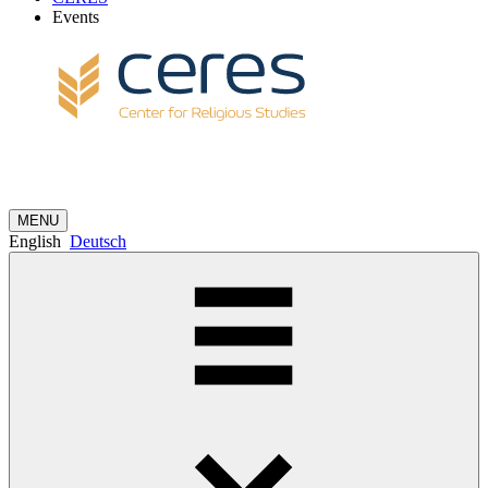
Events
MENU
English
Deutsch