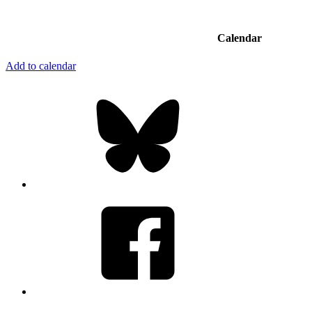
Calendar
Add to calendar