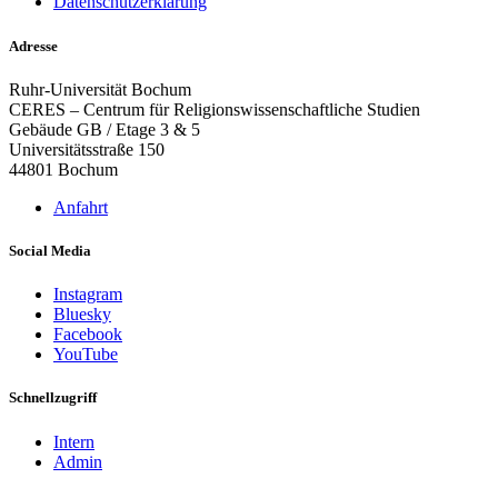
Datenschutzerklärung
Adresse
Ruhr-Universität Bochum
CERES – Centrum für Religionswissenschaftliche Studien
Gebäude GB / Etage 3 & 5
Universitätsstraße 150
44801 Bochum
Anfahrt
Social Media
Instagram
Bluesky
Facebook
YouTube
Schnellzugriff
Intern
Admin