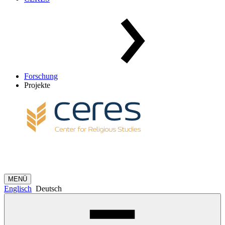
Forschung
Projekte
MENÜ
Englisch
Deutsch