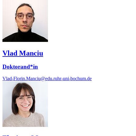
Vlad Manciu
Doktorand*in
Vlad-Florin.Manciu@edu.ruhr-uni-bochum.de