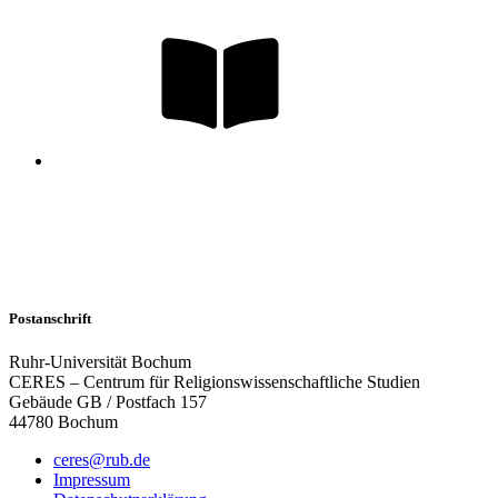
Postanschrift
Ruhr-Universität Bochum
CERES – Centrum für Religionswissenschaftliche Studien
Gebäude GB / Postfach 157
44780 Bochum
ceres@rub.de
Impressum