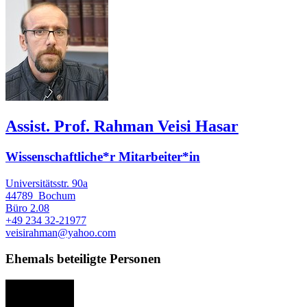
Assist. Prof. Rahman Veisi Hasar
Wissenschaftliche*r Mitarbeiter*in
Universitätsstr. 90a
44789
Bochum
Büro
2.08
+49 234 32-21977
veisirahman@yahoo.com
Ehemals beteiligte Personen