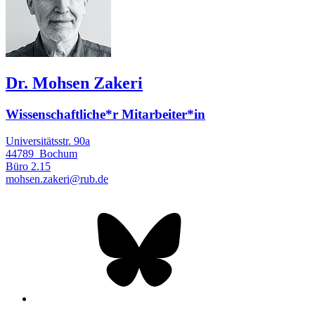
Dr. Mohsen Zakeri
Wissenschaftliche*r Mitarbeiter*in
Universitätsstr. 90a
44789
Bochum
Büro
2.15
mohsen.zakeri@rub.de