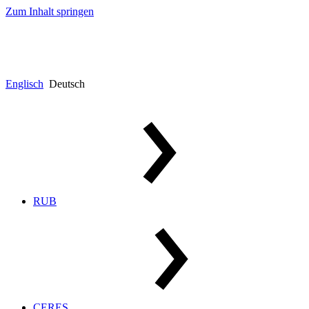
Zum Inhalt springen
Englisch
Deutsch
RUB
CERES