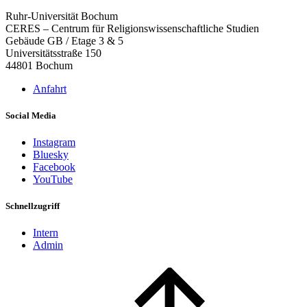
Ruhr-Universität Bochum
CERES – Centrum für Religionswissenschaftliche Studien
Gebäude GB / Etage 3 & 5
Universitätsstraße 150
44801 Bochum
Anfahrt
Social Media
Instagram
Bluesky
Facebook
YouTube
Schnellzugriff
Intern
Admin