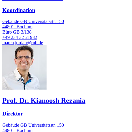
Koordination
Gebäude GB Universitätsstr. 150
44801
Bochum
Büro
GB 3/138
+49 234 32-21982
maren.jordan@rub.de
Prof. Dr. Kianoosh Rezania
Direktor
Gebäude GB Universitätsstr. 150
44801
Bochum