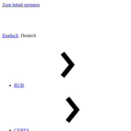
Zum Inhalt springen
Englisch
Deutsch
RUB
CERES