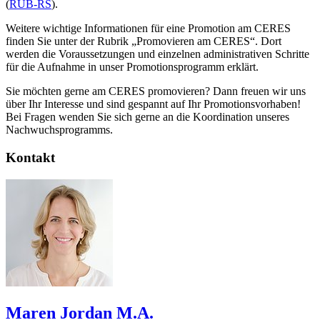
(
RUB-RS
).
Weitere wichtige Informationen für eine Promotion am CERES
finden Sie unter der Rubrik „Promovieren am CERES“. Dort
werden die Voraussetzungen und einzelnen administrativen Schritte
für die Aufnahme in unser Promotionsprogramm erklärt.
Sie möchten gerne am CERES promovieren? Dann freuen wir uns
über Ihr Interesse und sind gespannt auf Ihr Promotionsvorhaben!
Bei Fragen wenden Sie sich gerne an die Koordination unseres
Nachwuchsprogramms.
Kontakt
Maren Jordan M.A.