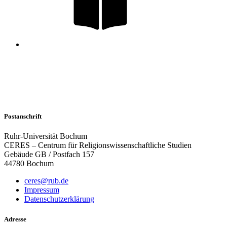
Postanschrift
Ruhr-Universität Bochum
CERES – Centrum für Religionswissenschaftliche Studien
Gebäude GB / Postfach 157
44780 Bochum
ceres@rub.de
Impressum
Datenschutzerklärung
Adresse