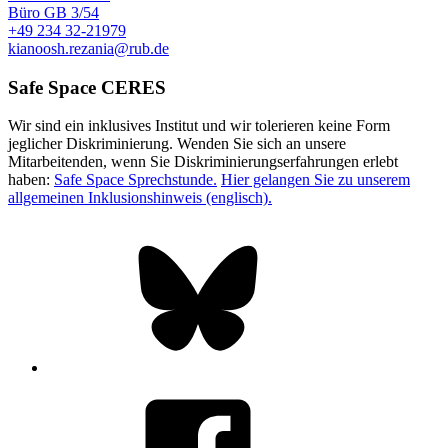
Büro
GB 3/54
+49 234 32-21979
kianoosh.rezania@rub.de
Safe Space CERES
Wir sind ein inklusives Institut und wir tolerieren keine Form
jeglicher Diskriminierung. Wenden Sie sich an unsere
Mitarbeitenden, wenn Sie Diskriminierungserfahrungen erlebt
haben:
Safe Space Sprechstunde.
Hier gelangen Sie zu unserem
allgemeinen Inklusionshinweis (englisch).