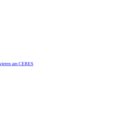
vieren am CERES