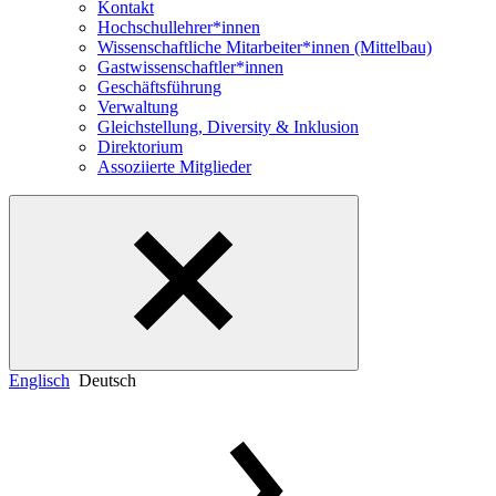
Kontakt
Hochschullehrer*innen
Wissenschaftliche Mitarbeiter*innen (Mittelbau)
Gastwissenschaftler*innen
Geschäftsführung
Verwaltung
Gleichstellung, Diversity & Inklusion
Direktorium
Assoziierte Mitglieder
Englisch
Deutsch