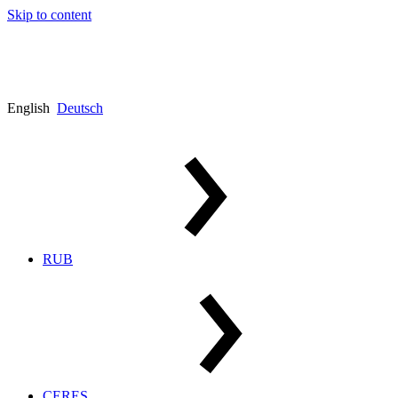
Skip to content
English
Deutsch
RUB
CERES