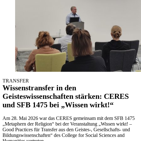
TRANSFER
Wissenstransfer in den
Geisteswissenschaften stärken: CERES
und SFB 1475 bei „Wissen wirkt!“
Am 28. Mai 2026 war das CERES gemeinsam mit dem SFB 1475
„Metaphern der Religion“ bei der Veranstaltung „Wissen wirkt! –
Good Practices für Transfer aus den Geistes-, Gesellschafts- und
Bildungswissenschaften“ des College for Social Sciences and
Humanities vertreten.