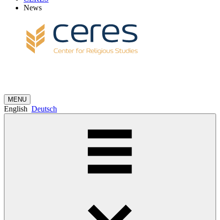
News
MENU
English
Deutsch