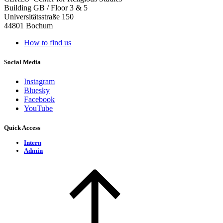
Building GB / Floor 3 & 5
Universitätsstraße 150
44801 Bochum
How to find us
Social Media
Instagram
Bluesky
Facebook
YouTube
Quick Access
Intern
Admin