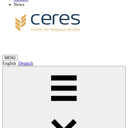
News
MENU
English
Deutsch