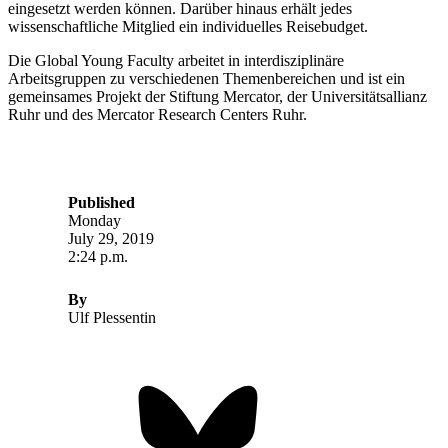
eingesetzt werden können. Darüber hinaus erhält jedes
wissenschaftliche Mitglied ein individuelles Reisebudget.
Die Global Young Faculty arbeitet in interdisziplinäre
Arbeitsgruppen zu verschiedenen Themenbereichen und ist ein
gemeinsames Projekt der Stiftung Mercator, der Universitätsallianz
Ruhr und des Mercator Research Centers Ruhr.
Published
Monday
July 29, 2019
2:24 p.m.
By
Ulf Plessentin