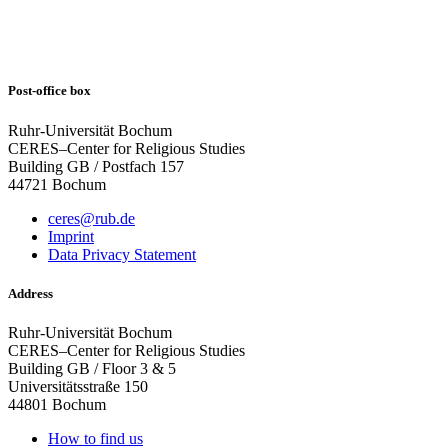
Post-office box
Ruhr-Universität Bochum
CERES–Center for Religious Studies
Building GB / Postfach 157
44721 Bochum
ceres@rub.de
Imprint
Data Privacy Statement
Address
Ruhr-Universität Bochum
CERES–Center for Religious Studies
Building GB / Floor 3 & 5
Universitätsstraße 150
44801 Bochum
How to find us