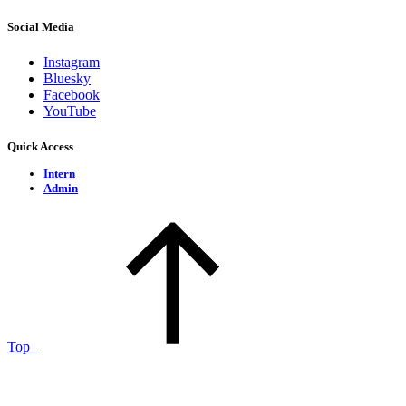
Social Media
Instagram
Bluesky
Facebook
YouTube
Quick Access
Intern
Admin
Top