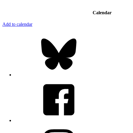
Calendar
Add to calendar