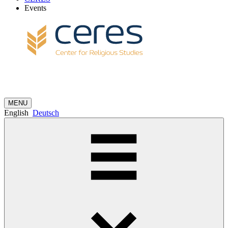
Events
MENU
English
Deutsch