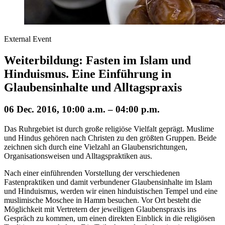
External Event
Weiterbildung: Fasten im Islam und
Hinduismus. Eine Einführung in
Glaubensinhalte und Alltagspraxis
06 Dec. 2016, 10:00 a.m. – 04:00 p.m.
Das Ruhrgebiet ist durch große religiöse Vielfalt geprägt. Muslime
und Hindus gehören nach Christen zu den größten Gruppen. Beide
zeichnen sich durch eine Vielzahl an Glaubensrichtungen,
Organisationsweisen und Alltagspraktiken aus.
Nach einer einführenden Vorstellung der verschiedenen
Fastenpraktiken und damit verbundener Glaubensinhalte im Islam
und Hinduismus, werden wir einen hinduistischen Tempel und eine
muslimische Moschee in Hamm besuchen. Vor Ort besteht die
Möglichkeit mit Vertretern der jeweiligen Glaubenspraxis ins
Gespräch zu kommen, um einen direkten Einblick in die religiösen