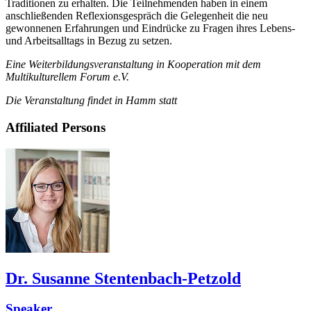
Traditionen zu erhalten. Die Teilnehmenden haben in einem
anschließenden Reflexionsgespräch die Gelegenheit die neu
gewonnenen Erfahrungen und Eindrücke zu Fragen ihres Lebens-
und Arbeitsalltags in Bezug zu setzen.
Eine Weiterbildungsveranstaltung in Kooperation mit dem
Multikulturellem Forum e.V.
Die Veranstaltung findet in Hamm statt
Affiliated Persons
Dr. Susanne Stentenbach-Petzold
Speaker