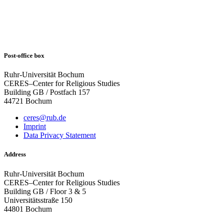
Post-office box
Ruhr-Universität Bochum
CERES–Center for Religious Studies
Building GB / Postfach 157
44721 Bochum
ceres@rub.de
Imprint
Data Privacy Statement
Address
Ruhr-Universität Bochum
CERES–Center for Religious Studies
Building GB / Floor 3 & 5
Universitätsstraße 150
44801 Bochum