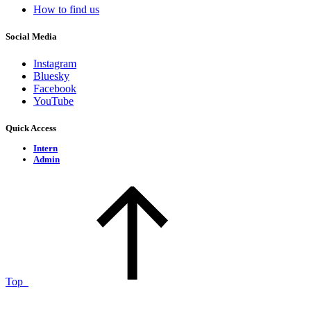
How to find us
Social Media
Instagram
Bluesky
Facebook
YouTube
Quick Access
Intern
Admin
Top