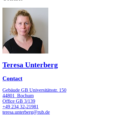
Teresa Unterberg
Contact
Gebäude GB Universitätsstr. 150
44801
Bochum
Office
GB 3/139
+49 234 32-21981
teresa.unterberg@rub.de