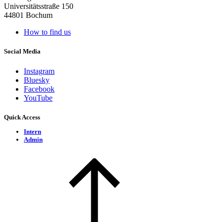
Universitätsstraße 150
44801 Bochum
How to find us
Social Media
Instagram
Bluesky
Facebook
YouTube
Quick Access
Intern
Admin