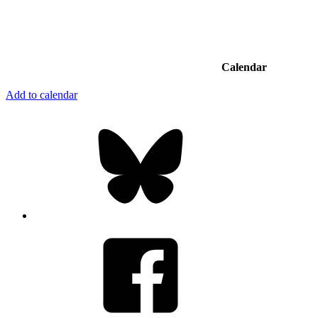
Calendar
Add to calendar