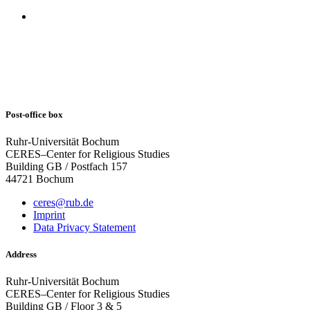
Post-office box
Ruhr-Universität Bochum
CERES–Center for Religious Studies
Building GB / Postfach 157
44721 Bochum
ceres@rub.de
Imprint
Data Privacy Statement
Address
Ruhr-Universität Bochum
CERES–Center for Religious Studies
Building GB / Floor 3 & 5