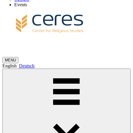
Events
MENU
English
Deutsch