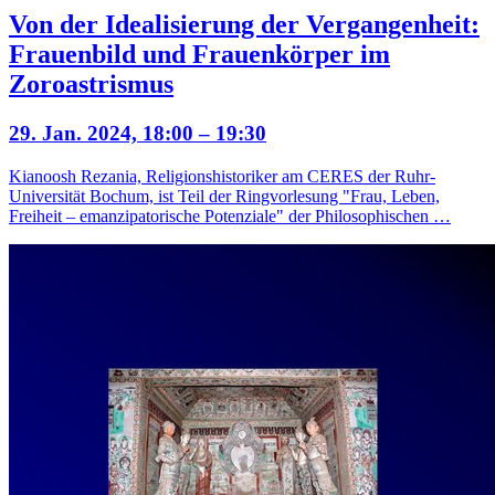
Von der Idealisierung der Vergangenheit:
Frauenbild und Frauenkörper im
Zoroastrismus
29. Jan. 2024, 18:00 – 19:30
Kianoosh Rezania, Religionshistoriker am CERES der Ruhr-
Universität Bochum, ist Teil der Ringvorlesung "Frau, Leben,
Freiheit – emanzipatorische Potenziale" der Philosophischen …