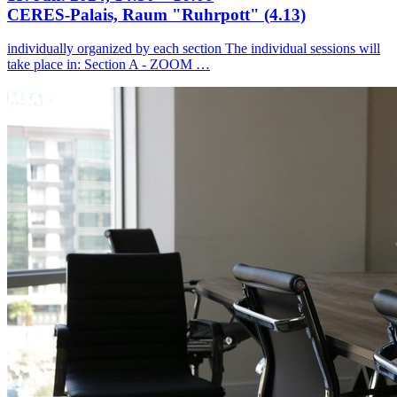
CERES-Palais, Raum "Ruhrpott" (4.13)
individually organized by each section The individual sessions will
take place in: Section A - ZOOM …