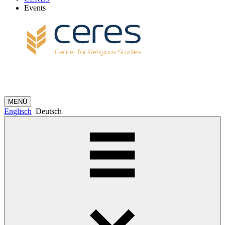
Events
MENÜ
Englisch
Deutsch