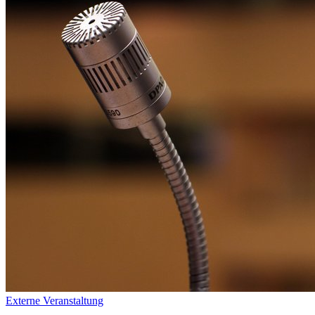
Externe Veranstaltung