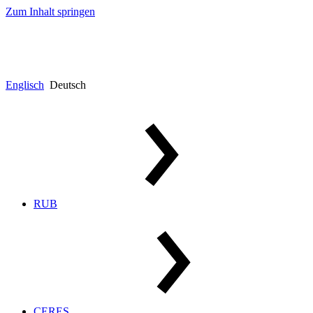
Zum Inhalt springen
Englisch
Deutsch
RUB
CERES