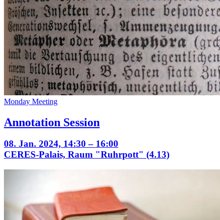
Monday Meeting
Annotation Session
08. Jan. 2024, 14:30 – 16:00
CERES-Palais, Raum "Ruhrpott" (4.13)