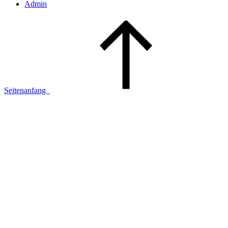
Admin
Seitenanfang