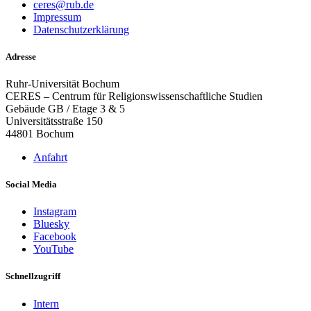
ceres@rub.de
Impressum
Datenschutzerklärung
Adresse
Ruhr-Universität Bochum
CERES – Centrum für Religionswissenschaftliche Studien
Gebäude GB / Etage 3 & 5
Universitätsstraße 150
44801 Bochum
Anfahrt
Social Media
Instagram
Bluesky
Facebook
YouTube
Schnellzugriff
Intern