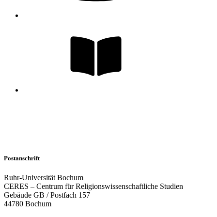
Postanschrift
Ruhr-Universität Bochum
CERES – Centrum für Religionswissenschaftliche Studien
Gebäude GB / Postfach 157
44780 Bochum