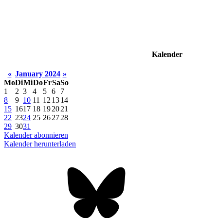
Kalender
«
January 2024
»
Mo
Di
Mi
Do
Fr
Sa
So
1
2
3
4
5
6
7
8
9
10
11
12
13
14
15
16
17
18
19
20
21
22
23
24
25
26
27
28
29
30
31
Kalender abonnieren
Kalender herunterladen