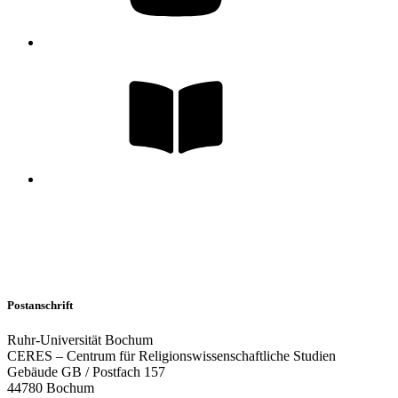
Postanschrift
Ruhr-Universität Bochum
CERES – Centrum für Religionswissenschaftliche Studien
Gebäude GB / Postfach 157
44780 Bochum