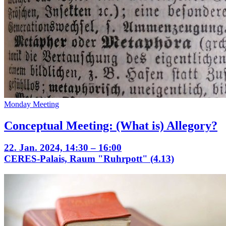
Monday Meeting
Conceptual Meeting: (What is) Allegory?
22. Jan. 2024, 14:30 – 16:00
CERES-Palais, Raum "Ruhrpott" (4.13)