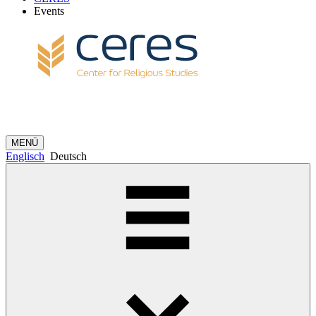
Events
MENÜ
Englisch
Deutsch