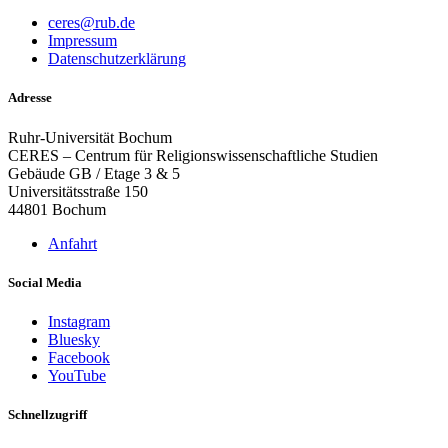
ceres@rub.de
Impressum
Datenschutzerklärung
Adresse
Ruhr-Universität Bochum
CERES – Centrum für Religionswissenschaftliche Studien
Gebäude GB / Etage 3 & 5
Universitätsstraße 150
44801 Bochum
Anfahrt
Social Media
Instagram
Bluesky
Facebook
YouTube
Schnellzugriff