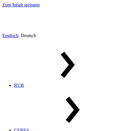
Zum Inhalt springen
Englisch
Deutsch
RUB
CERES