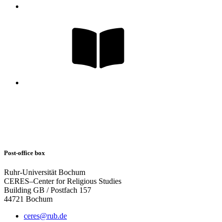
Post-office box
Ruhr-Universität Bochum
CERES–Center for Religious Studies
Building GB / Postfach 157
44721 Bochum
ceres@rub.de