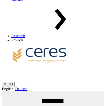
Research
Projects
MENU
English
Deutsch