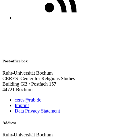
Post-office box
Ruhr-Universität Bochum
CERES–Center for Religious Studies
Building GB / Postfach 157
44721 Bochum
ceres@rub.de
Imprint
Data Privacy Statement
Address
Ruhr-Universität Bochum