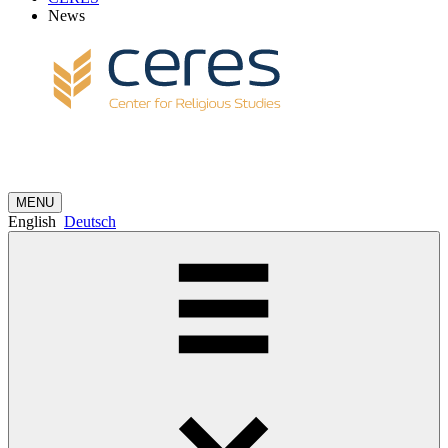
News
MENU
English
Deutsch