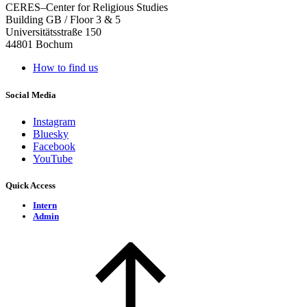
CERES–Center for Religious Studies
Building GB / Floor 3 & 5
Universitätsstraße 150
44801 Bochum
How to find us
Social Media
Instagram
Bluesky
Facebook
YouTube
Quick Access
Intern
Admin