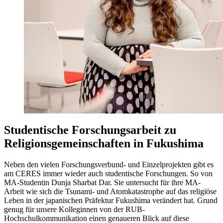
Studentische Forschungsarbeit zu
Religionsgemeinschaften in Fukushima
Neben den vielen Forschungsverbund- und Einzelprojekten gibt es
am CERES immer wieder auch studentische Forschungen. So von
MA-Studentin Dunja Sharbat Dar. Sie untersucht für ihre MA-
Arbeit wie sich die Tsunami- und Atomkatastrophe auf das religiöse
Leben in der japanischen Präfektur Fukushima verändert hat. Grund
genug für unsere Kolleginnen von der RUB-
Hochschulkommunikation einen genaueren Blick auf diese