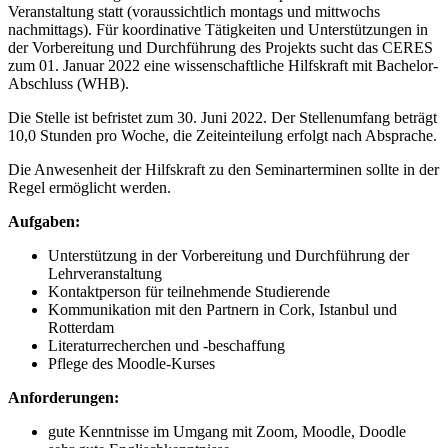
Veranstaltung statt (voraussichtlich montags und mittwochs
nachmittags). Für koordinative Tätigkeiten und Unterstützungen in
der Vorbereitung und Durchführung des Projekts sucht das CERES
zum 01. Januar 2022 eine wissenschaftliche Hilfskraft mit Bachelor-
Abschluss (WHB).
Die Stelle ist befristet zum 30. Juni 2022. Der Stellenumfang beträgt
10,0 Stunden pro Woche, die Zeiteinteilung erfolgt nach Absprache.
Die Anwesenheit der Hilfskraft zu den Seminarterminen sollte in der
Regel ermöglicht werden.
Aufgaben:
Unterstützung in der Vorbereitung und Durchführung der
Lehrveranstaltung
Kontaktperson für teilnehmende Studierende
Kommunikation mit den Partnern in Cork, Istanbul und
Rotterdam
Literaturrecherchen und -beschaffung
Pflege des Moodle-Kurses
Anforderungen:
gute Kenntnisse im Umgang mit Zoom, Moodle, Doodle