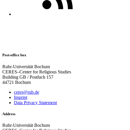
Post-office box
Ruhr-Universität Bochum
CERES–Center for Religious Studies
Building GB / Postfach 157
44721 Bochum
ceres@rub.de
Imprint
Data Privacy Statement
Address
Ruhr-Universität Bochum