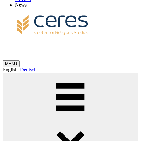
News
MENU
English
Deutsch