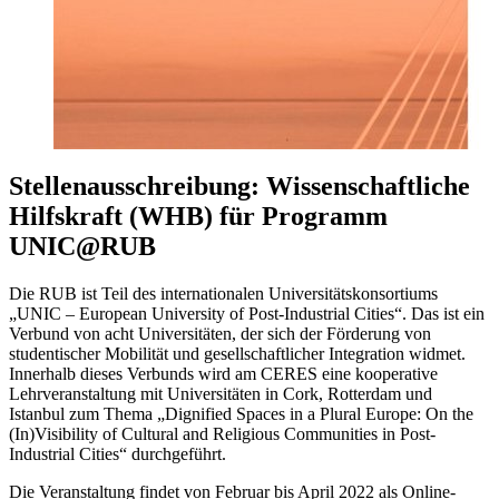
Stellenausschreibung: Wissenschaftliche
Hilfskraft (WHB) für Programm
UNIC@RUB
Die RUB ist Teil des internationalen Universitätskonsortiums
„UNIC – European University of Post-Industrial Cities“. Das ist ein
Verbund von acht Universitäten, der sich der Förderung von
studentischer Mobilität und gesellschaftlicher Integration widmet.
Innerhalb dieses Verbunds wird am CERES eine kooperative
Lehrveranstaltung mit Universitäten in Cork, Rotterdam und
Istanbul zum Thema „Dignified Spaces in a Plural Europe: On the
(In)Visibility of Cultural and Religious Communities in Post-
Industrial Cities“ durchgeführt.
Die Veranstaltung findet von Februar bis April 2022 als Online-