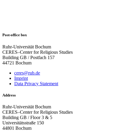
Post-office box
Ruhr-Universität Bochum
CERES–Center for Religious Studies
Building GB / Postfach 157
44721 Bochum
ceres@rub.de
Imprint
Data Privacy Statement
Address
Ruhr-Universität Bochum
CERES–Center for Religious Studies
Building GB / Floor 3 & 5
Universitätsstraße 150
44801 Bochum