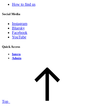
How to find us
Social Media
Instagram
Bluesky
Facebook
YouTube
Quick Access
Intern
Admin
Top