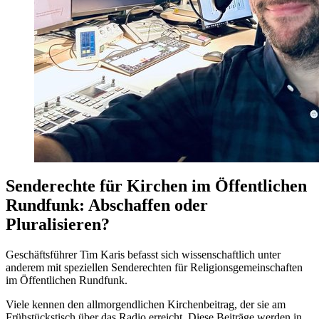
Senderechte für Kirchen im Öffentlichen
Rundfunk: Abschaffen oder
Pluralisieren?
Geschäftsführer Tim Karis befasst sich wissenschaftlich unter
anderem mit speziellen Senderechten für Religionsgemeinschaften
im Öffentlichen Rundfunk.
Viele kennen den allmorgendlichen Kirchenbeitrag, der sie am
Frühstückstisch über das Radio erreicht. Diese Beiträge werden in