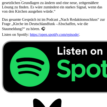
gesetzlichen Grundlagen zu ändern und eine neue, zeitgemäßere
Lösung zu finden. Es wäre zumindest ein starkes Signal, wenn das
von den Kirchen ausgehen würde.“
Das gesamte Gespräch ist im Podcast „Nach Redaktionsschluss“ zur
Frage „Kirche im Deutschlandfunk –Abschaffen, wie die
Staumeldung?“ zu hören. 🎧
Listen on Spotify:
https://open.spotify.com/episode/
.