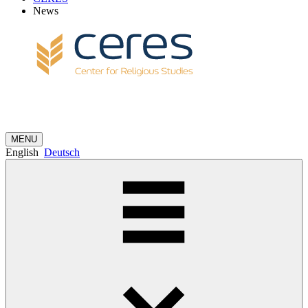
News
MENU
English
Deutsch