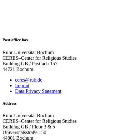
Post-office box
Ruhr-Universität Bochum
CERES–Center for Religious Studies
Building GB / Postfach 157
44721 Bochum
ceres@rub.de
Imprint
Data Privacy Statement
Address
Ruhr-Universität Bochum
CERES–Center for Religious Studies
Building GB / Floor 3 & 5
Universitätsstraße 150
44801 Bochum