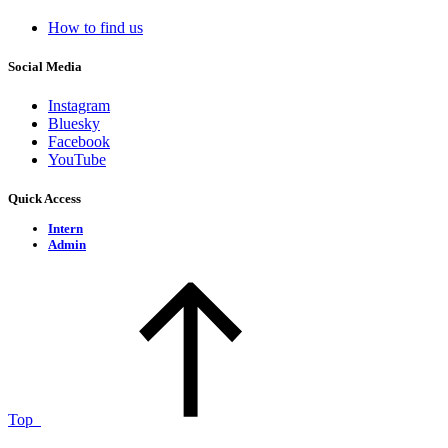
How to find us
Social Media
Instagram
Bluesky
Facebook
YouTube
Quick Access
Intern
Admin
Top