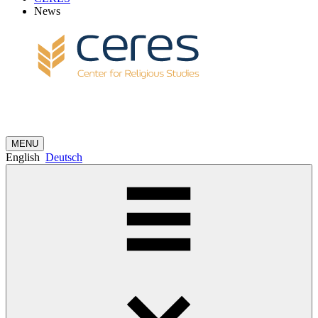
News
MENU
English
Deutsch