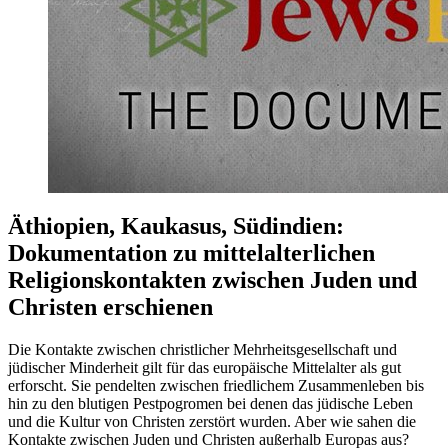
Äthiopien, Kaukasus, Südindien:
Dokumentation zu mittelalterlichen
Religionskontakten zwischen Juden und
Christen erschienen
Die Kontakte zwischen christlicher Mehrheitsgesellschaft und
jüdischer Minderheit gilt für das europäische Mittelalter als gut
erforscht. Sie pendelten zwischen friedlichem Zusammenleben bis
hin zu den blutigen Pestpogromen bei denen das jüdische Leben
und die Kultur von Christen zerstört wurden. Aber wie sahen die
Kontakte zwischen Juden und Christen außerhalb Europas aus?