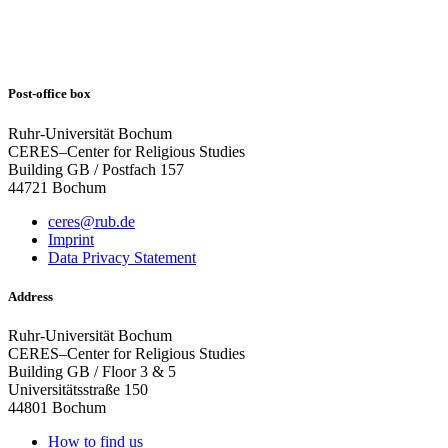
Post-office box
Ruhr-Universität Bochum
CERES–Center for Religious Studies
Building GB / Postfach 157
44721 Bochum
ceres@rub.de
Imprint
Data Privacy Statement
Address
Ruhr-Universität Bochum
CERES–Center for Religious Studies
Building GB / Floor 3 & 5
Universitätsstraße 150
44801 Bochum
How to find us