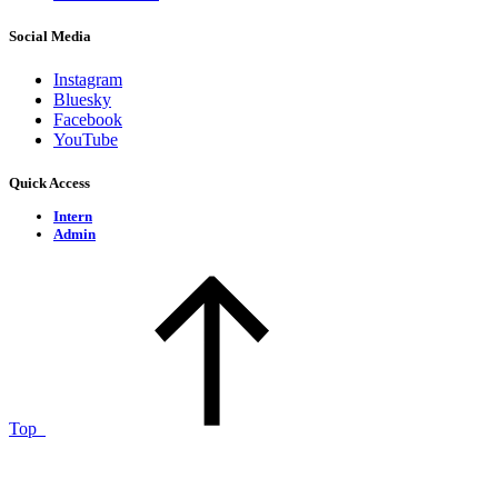
Social Media
Instagram
Bluesky
Facebook
YouTube
Quick Access
Intern
Admin
Top