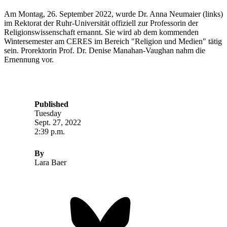
Am Montag, 26. September 2022, wurde Dr. Anna Neumaier (links)
im Rektorat der Ruhr-Universität offiziell zur Professorin der
Religionswissenschaft ernannt. Sie wird ab dem kommenden
Wintersemester am CERES im Bereich "Religion und Medien" tätig
sein. Prorektorin Prof. Dr. Denise Manahan-Vaughan nahm die
Ernennung vor.
Published
Tuesday
Sept. 27, 2022
2:39 p.m.
By
Lara Baer