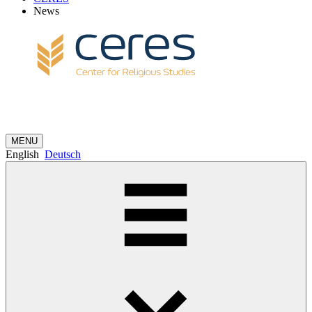
News
MENU
English
Deutsch