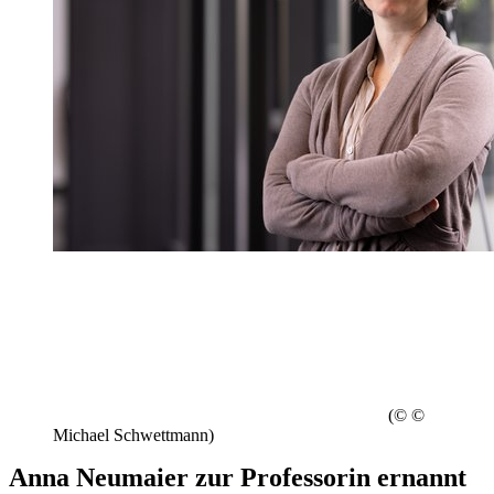
(© ©
Michael Schwettmann)
Anna Neumaier zur Professorin ernannt