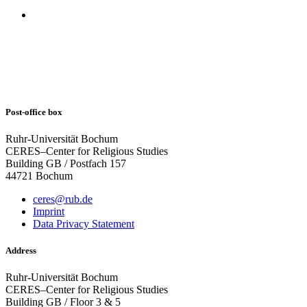
Post-office box
Ruhr-Universität Bochum
CERES–Center for Religious Studies
Building GB / Postfach 157
44721 Bochum
ceres@rub.de
Imprint
Data Privacy Statement
Address
Ruhr-Universität Bochum
CERES–Center for Religious Studies
Building GB / Floor 3 & 5