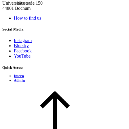
Universitätsstraße 150
44801 Bochum
How to find us
Social Media
Instagram
Bluesky
Facebook
YouTube
Quick Access
Intern
Admin