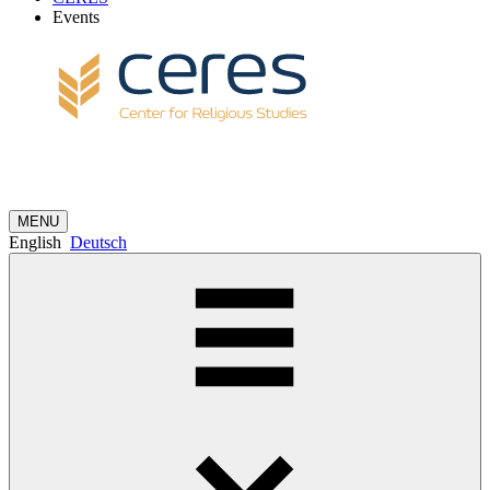
Events
MENU
English
Deutsch