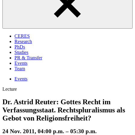
CERES
Research
PhDs
Studies
PR & Transfer
Events
Team
Events
Lecture
Dr. Astrid Reuter: Gottes Recht im
Verfassungsstaat. Rechtspluralismus als
Gebot von Religionsfreiheit?
24 Nov. 2011, 04:00 p.m. – 05:30 p.m.