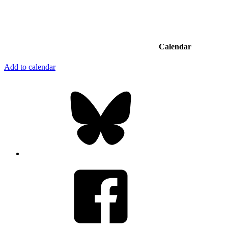
Calendar
Add to calendar