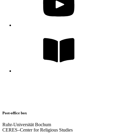
Post-office box
Ruhr-Universität Bochum
CERES–Center for Religious Studies