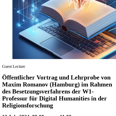
Guest Lecture
Öffentlicher Vortrag und Lehrprobe von
Maxim Romanov (Hamburg) im Rahmen
des Besetzungsverfahrens der W1-
Professur für Digital Humanities in der
Religionsforschung