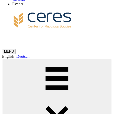
Events
MENU
English
Deutsch