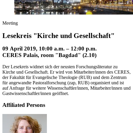
Meeting
Lesekreis "Kirche und Gesellschaft"
09 April 2019, 10:00 a.m. – 12:00 p.m.
CERES Palais, room "Bagdad" (2.10)
Der Lesekreis widmet sich der neusten Forschungsliteratur zu
Kirche und Gesellschaft. Er wird von Mitarbeiter/innen des CERES,
der Fakultät für Evangelische Theologie (RUB) und dem Zentrum
für angewandte Pastoralforschung (zap, RUB) organisiert und ist
auf Anfrage für weitere Wissenschaftler/innen, Mitarbeiter/innen und
Gastwissenschaftler/innen geöffnet.
Affiliated Persons