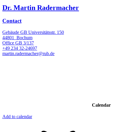
Dr. Martin Radermacher
Contact
Gebäude GB Universitätsstr. 150
44801
Bochum
Office
GB 3/137
+49 234 32-24697
martin.radermacher@rub.de
Calendar
Add to calendar