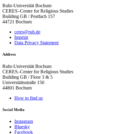
Ruhr-Universität Bochum
CERES–Center for Religious Studies
Building GB / Postfach 157
44721 Bochum
ceres@rub.de
Imprint
Data Privacy Statement
Address
Ruhr-Universität Bochum
CERES–Center for Religious Studies
Building GB / Floor 3 & 5
Universitätsstraße 150
44801 Bochum
How to find us
Social Media
Instagram
Bluesky
Facebook