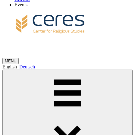
Events
MENU
English
Deutsch