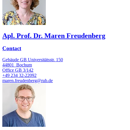
Apl. Prof. Dr. Maren Freudenberg
Contact
Gebäude GB Universitätsstr. 150
44801
Bochum
Office
GB 3/142
+49 234 32-22092
maren.freudenberg@rub.de