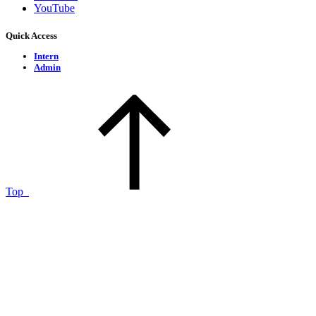
YouTube
Quick Access
Intern
Admin
Top