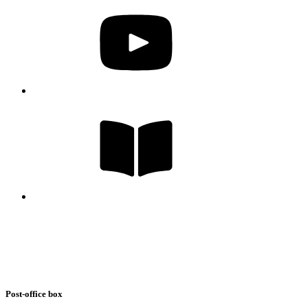
Post-office box