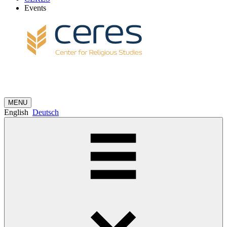
Events
MENU
English
Deutsch