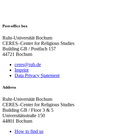
Post-office box
Ruhr-Universität Bochum
CERES–Center for Religious Studies
Building GB / Postfach 157
44721 Bochum
ceres@rub.de
Imprint
Data Privacy Statement
Address
Ruhr-Universität Bochum
CERES–Center for Religious Studies
Building GB / Floor 3 & 5
Universitätsstraße 150
44801 Bochum
How to find us