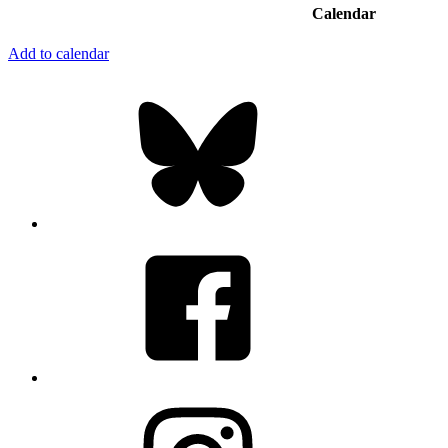
Calendar
Add to calendar