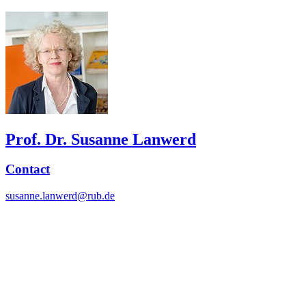
Prof. Dr. Susanne Lanwerd
Contact
susanne.lanwerd@rub.de