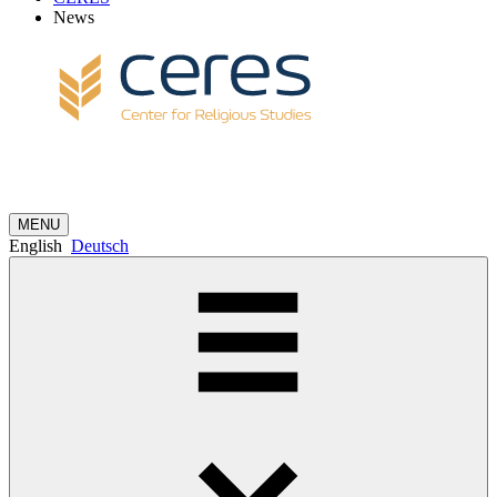
News
MENU
English
Deutsch