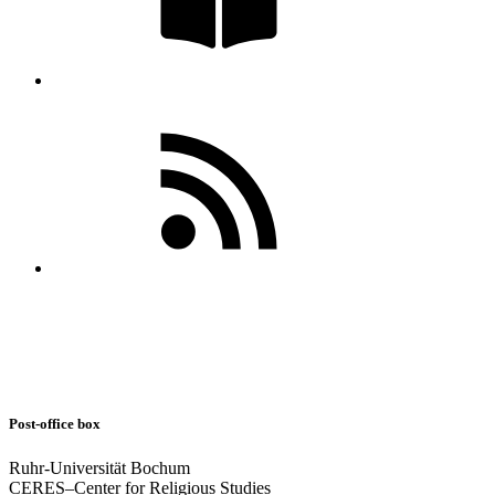
Post-office box
Ruhr-Universität Bochum
CERES–Center for Religious Studies