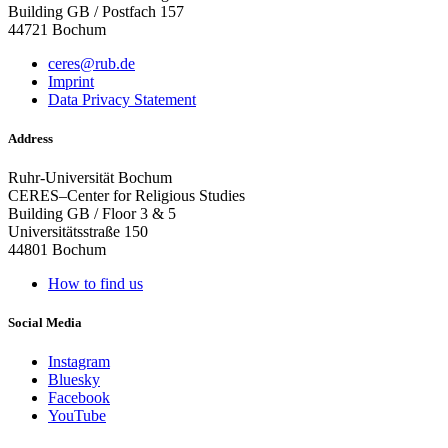
Building GB / Postfach 157
44721 Bochum
ceres@rub.de
Imprint
Data Privacy Statement
Address
Ruhr-Universität Bochum
CERES–Center for Religious Studies
Building GB / Floor 3 & 5
Universitätsstraße 150
44801 Bochum
How to find us
Social Media
Instagram
Bluesky
Facebook
YouTube