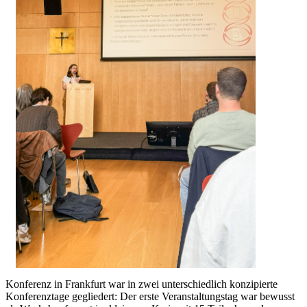
Konferenz in Frankfurt war in zwei unterschiedlich konzipierte
Konferenztage gegliedert: Der erste Veranstaltungstag war bewusst