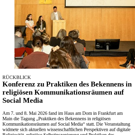
RÜCKBLICK
Konferenz zu Praktiken des Bekennens in
religiösen Kommunikationsräumen auf
Social Media
Am 7. und 8. Mai 2026 fand im Haus am Dom in Frankfurt am
Main die Tagung „Praktiken des Bekennens in religiösen
Kommunikationsräumen auf Social Media“ statt. Die Veranstaltung
widmete sich aktuellen wissenschaftlichen Perspektiven auf digitale
Religiosität, religiöse Selbstinszenierung und Praktiken des