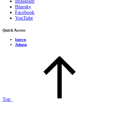
Instagram
Bluesky
Facebook
YouTube
Quick Access
Intern
Admin
Top