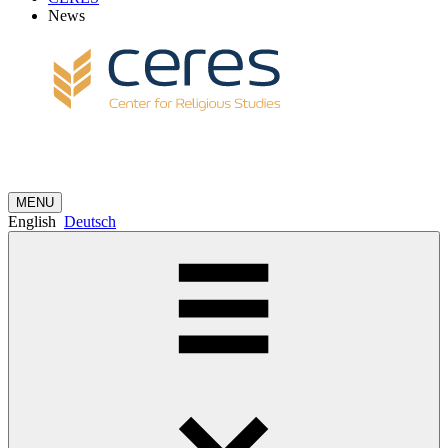
News
MENU
English
Deutsch