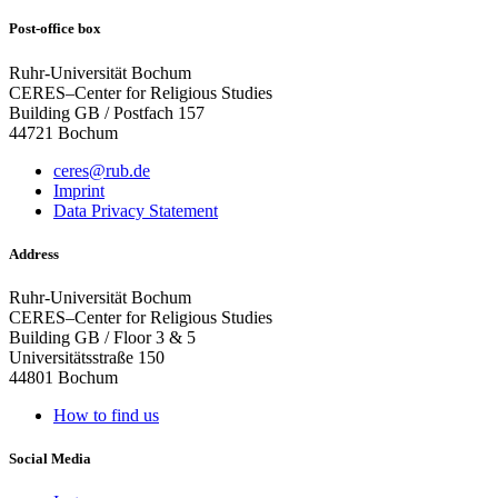
Post-office box
Ruhr-Universität Bochum
CERES–Center for Religious Studies
Building GB / Postfach 157
44721 Bochum
ceres@rub.de
Imprint
Data Privacy Statement
Address
Ruhr-Universität Bochum
CERES–Center for Religious Studies
Building GB / Floor 3 & 5
Universitätsstraße 150
44801 Bochum
How to find us
Social Media