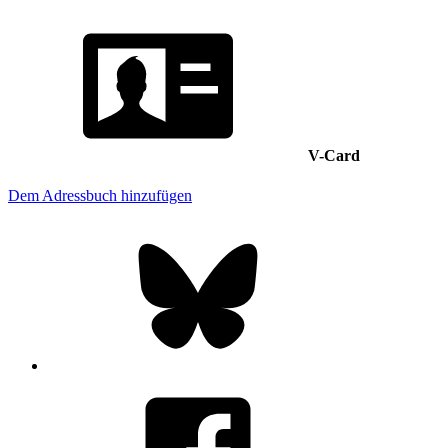
V-Card
Dem Adressbuch hinzufügen