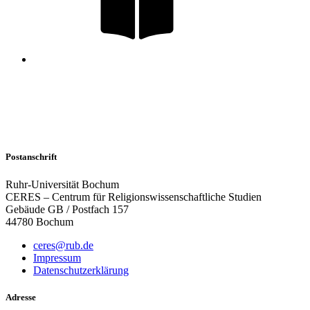
Postanschrift
Ruhr-Universität Bochum
CERES – Centrum für Religionswissenschaftliche Studien
Gebäude GB / Postfach 157
44780 Bochum
ceres@rub.de
Impressum
Datenschutzerklärung
Adresse