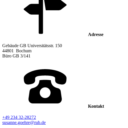
Adresse
Gebäude GB Universitätsstr. 150
44801
Bochum
Büro
GB 3/141
Kontakt
+49 234 32-28272
susanne.goehre@rub.de