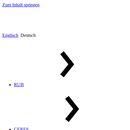
Zum Inhalt springen
Englisch
Deutsch
RUB
CERES