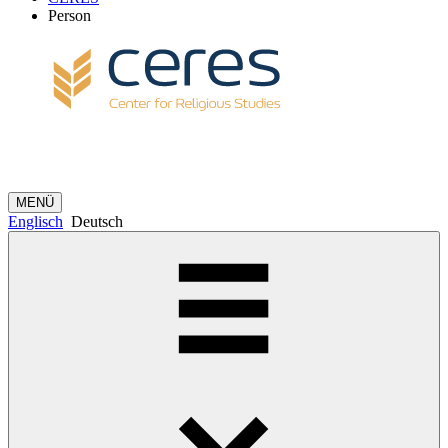
Person
MENÜ
Englisch
Deutsch