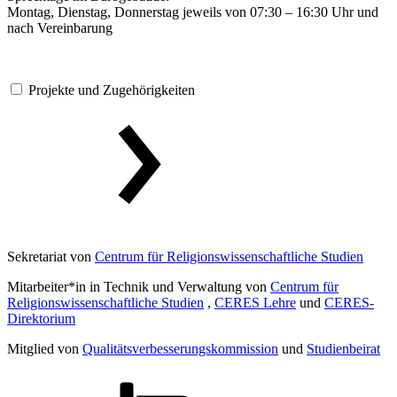
Montag, Dienstag, Donnerstag jeweils von 07:30 – 16:30 Uhr und
nach Vereinbarung
Projekte und Zugehörigkeiten
Sekretariat von
Centrum für Religionswissenschaftliche Studien
Mitarbeiter*in in Technik und Verwaltung von
Centrum für
Religionswissenschaftliche Studien
,
CERES Lehre
und
CERES-
Direktorium
Mitglied von
Qualitätsverbesserungskommission
und
Studienbeirat