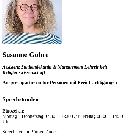
Susanne Göhre
Assistenz Studiendekanin & Management Lehreinheit
Religionswissenschaft
Ansprechpartnerin für Personen mit Beeinträchtigungen
Sprechstunden
Bürozeiten:
Montag – Donnerstag 07:30 – 16:30 Uhr | Freitag 08:00 – 14:30
Uhr
Sprechtage im Bürogebäude: