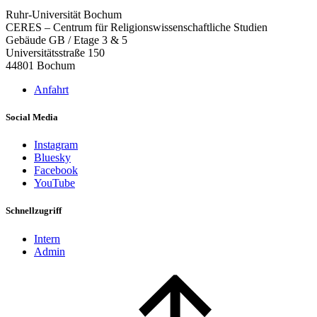
Ruhr-Universität Bochum
CERES – Centrum für Religionswissenschaftliche Studien
Gebäude GB / Etage 3 & 5
Universitätsstraße 150
44801 Bochum
Anfahrt
Social Media
Instagram
Bluesky
Facebook
YouTube
Schnellzugriff
Intern
Admin