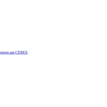
vieren am CERES