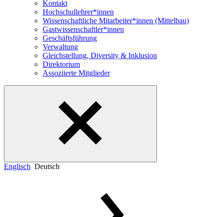
Kontakt
Hochschullehrer*innen
Wissenschaftliche Mitarbeiter*innen (Mittelbau)
Gastwissenschaftler*innen
Geschäftsführung
Verwaltung
Gleichstellung, Diversity & Inklusion
Direktorium
Assoziierte Mitglieder
Englisch
Deutsch