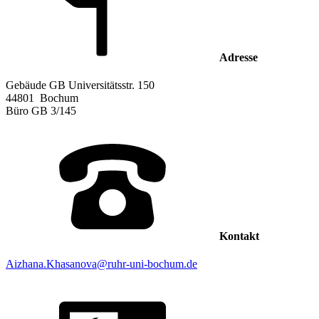
Adresse
Gebäude GB Universitätsstr. 150
44801
Bochum
Büro
GB 3/145
Kontakt
Aizhana.Khasanova@ruhr-uni-bochum.de