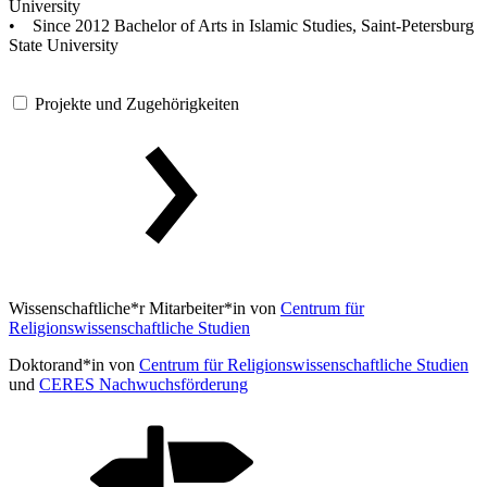
University
• Since 2012 Bachelor of Arts in Islamic Studies, Saint-Petersburg
State University
Projekte und Zugehörigkeiten
Wissenschaftliche*r Mitarbeiter*in von
Centrum für
Religionswissenschaftliche Studien
Doktorand*in von
Centrum für Religionswissenschaftliche Studien
und
CERES Nachwuchsförderung