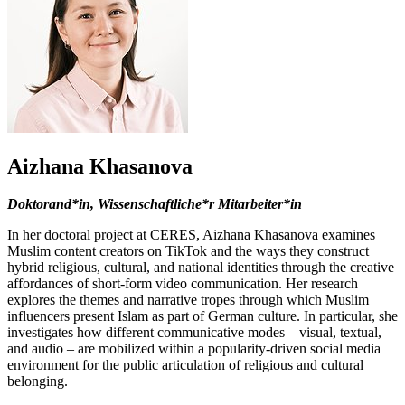
Aizhana Khasanova
Doktorand*in, Wissenschaftliche*r Mitarbeiter*in
In her doctoral project at CERES, Aizhana Khasanova examines
Muslim content creators on TikTok and the ways they construct
hybrid religious, cultural, and national identities through the creative
affordances of short-form video communication. Her research
explores the themes and narrative tropes through which Muslim
influencers present Islam as part of German culture. In particular, she
investigates how different communicative modes – visual, textual,
and audio – are mobilized within a popularity-driven social media
environment for the public articulation of religious and cultural
belonging.