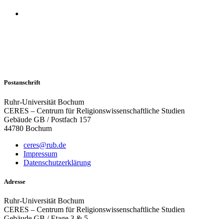
Postanschrift
Ruhr-Universität Bochum
CERES – Centrum für Religionswissenschaftliche Studien
Gebäude GB / Postfach 157
44780 Bochum
ceres@rub.de
Impressum
Datenschutzerklärung
Adresse
Ruhr-Universität Bochum
CERES – Centrum für Religionswissenschaftliche Studien
Gebäude GB / Etage 3 & 5