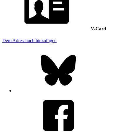
V-Card
Dem Adressbuch hinzufügen