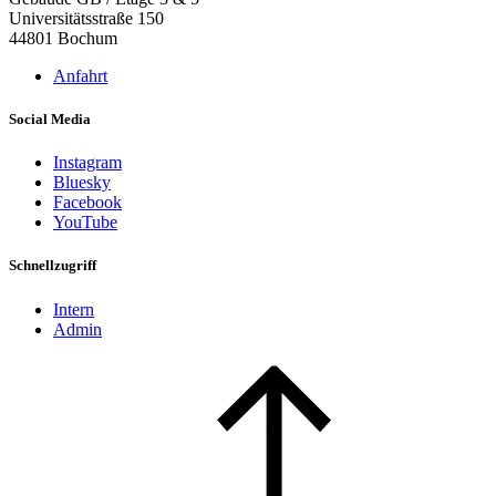
Universitätsstraße 150
44801 Bochum
Anfahrt
Social Media
Instagram
Bluesky
Facebook
YouTube
Schnellzugriff
Intern
Admin