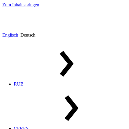
Zum Inhalt springen
Englisch
Deutsch
RUB
CERES