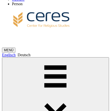
Person
MENÜ
Englisch
Deutsch