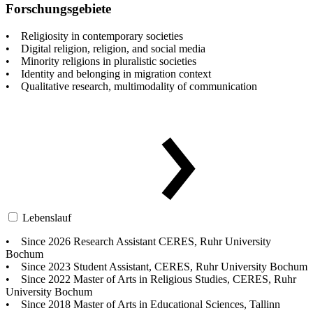
Forschungsgebiete
• Religiosity in contemporary societies
• Digital religion, religion, and social media
• Minority religions in pluralistic societies
• Identity and belonging in migration context
• Qualitative research, multimodality of communication
Lebenslauf
• Since 2026 Research Assistant CERES, Ruhr University
Bochum
• Since 2023 Student Assistant, CERES, Ruhr University Bochum
• Since 2022 Master of Arts in Religious Studies, CERES, Ruhr
University Bochum
• Since 2018 Master of Arts in Educational Sciences, Tallinn