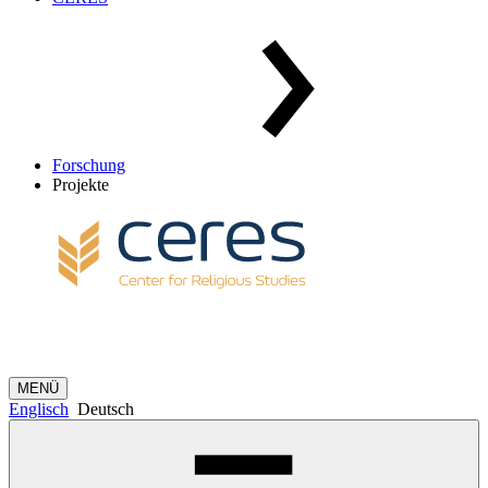
Forschung
Projekte
MENÜ
Englisch
Deutsch