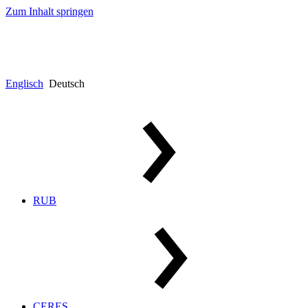
Zum Inhalt springen
Englisch
Deutsch
RUB
CERES