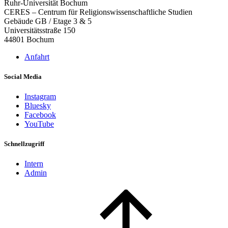
Ruhr-Universität Bochum
CERES – Centrum für Religionswissenschaftliche Studien
Gebäude GB / Etage 3 & 5
Universitätsstraße 150
44801 Bochum
Anfahrt
Social Media
Instagram
Bluesky
Facebook
YouTube
Schnellzugriff
Intern
Admin