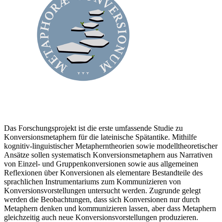
Das Forschungsprojekt ist die erste umfassende Studie zu
Konversionsmetaphern für die lateinische Spätantike. Mithilfe
kognitiv-linguistischer Metapherntheorien sowie modelltheoretischer
Ansätze sollen systematisch Konversionsmetaphern aus Narrativen
von Einzel- und Gruppenkonversionen sowie aus allgemeinen
Reflexionen über Konversionen als elementare Bestandteile des
sprachlichen Instrumentariums zum Kommunizieren von
Konversionsvorstellungen untersucht werden. Zugrunde gelegt
werden die Beobachtungen, dass sich Konversionen nur durch
Metaphern denken und kommunizieren lassen, aber dass Metaphern
gleichzeitig auch neue Konversionsvorstellungen produzieren.