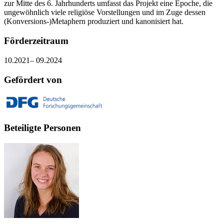
zur Mitte des 6. Jahrhunderts umfasst das Projekt eine Epoche, die
ungewöhnlich viele religiöse Vorstellungen und im Zuge dessen
(Konversions-)Metaphern produziert und kanonisiert hat.
Förderzeitraum
10.2021– 09.2024
Gefördert von
Beteiligte Personen