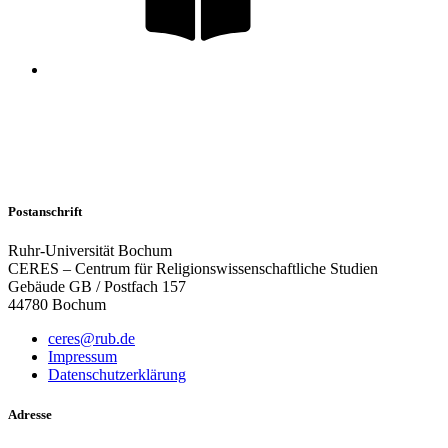
Postanschrift
Ruhr-Universität Bochum
CERES – Centrum für Religionswissenschaftliche Studien
Gebäude GB / Postfach 157
44780 Bochum
ceres@rub.de
Impressum
Datenschutzerklärung
Adresse