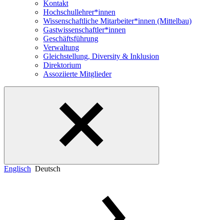
Kontakt
Hochschullehrer*innen
Wissenschaftliche Mitarbeiter*innen (Mittelbau)
Gastwissenschaftler*innen
Geschäftsführung
Verwaltung
Gleichstellung, Diversity & Inklusion
Direktorium
Assoziierte Mitglieder
Englisch
Deutsch