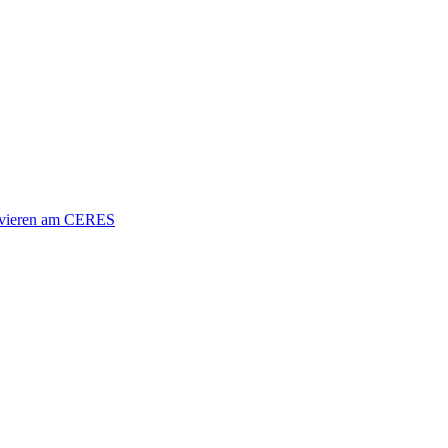
vieren am CERES