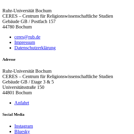
Ruhr-Universität Bochum
CERES – Centrum für Religionswissenschaftliche Studien
Gebäude GB / Postfach 157
44780 Bochum
ceres@rub.de
Impressum
Datenschutzerklärung
Adresse
Ruhr-Universität Bochum
CERES – Centrum für Religionswissenschaftliche Studien
Gebäude GB / Etage 3 & 5
Universitätsstraße 150
44801 Bochum
Anfahrt
Social Media
Instagram
Bluesky