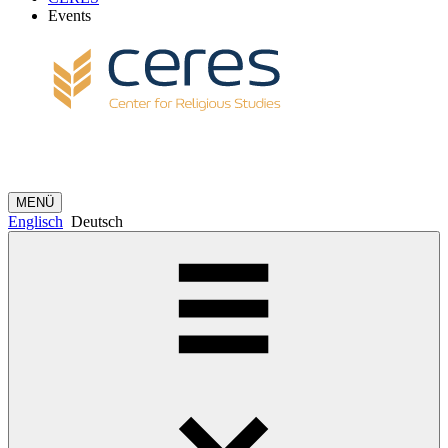
Events
MENÜ
Englisch
Deutsch