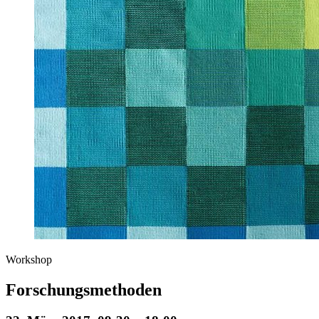
Workshop
Forschungsmethoden