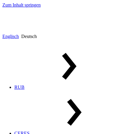
Zum Inhalt springen
Englisch
Deutsch
RUB
CERES