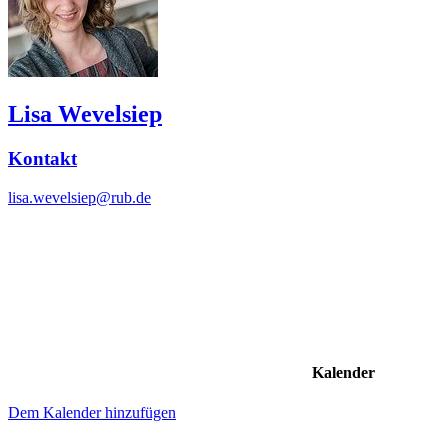
Lisa Wevelsiep
Kontakt
lisa.wevelsiep@rub.de
Kalender
Dem Kalender hinzufügen