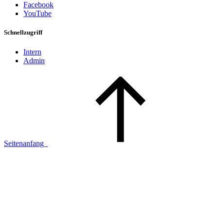
Facebook
YouTube
Schnellzugriff
Intern
Admin
Seitenanfang