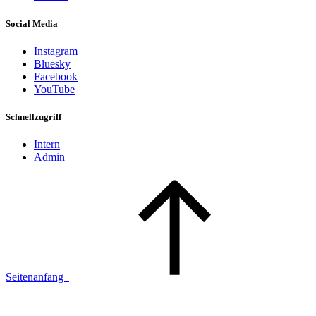
Social Media
Instagram
Bluesky
Facebook
YouTube
Schnellzugriff
Intern
Admin
Seitenanfang