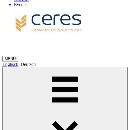
Events
MENÜ
Englisch
Deutsch