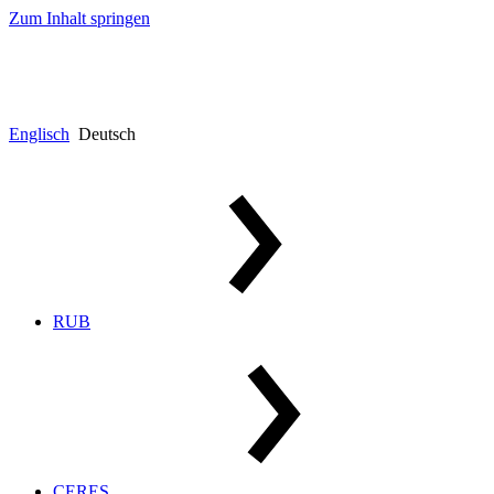
Zum Inhalt springen
Englisch
Deutsch
RUB
CERES