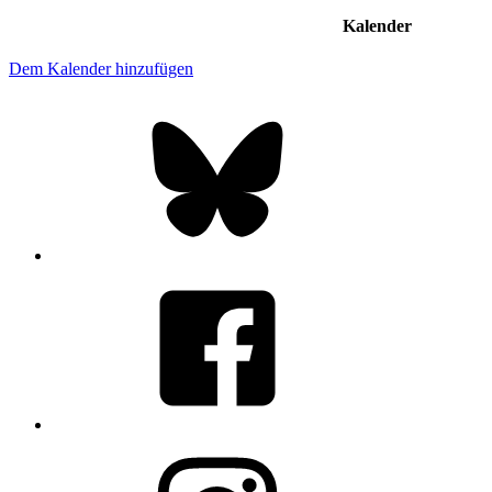
Kalender
Dem Kalender hinzufügen