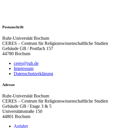
Postanschrift
Ruhr-Universität Bochum
CERES – Centrum für Religionswissenschaftliche Studien
Gebäude GB / Postfach 157
44780 Bochum
ceres@rub.de
Impressum
Datenschutzerklärung
Adresse
Ruhr-Universität Bochum
CERES – Centrum für Religionswissenschaftliche Studien
Gebäude GB / Etage 3 & 5
Universitätsstraße 150
44801 Bochum
Anfahrt