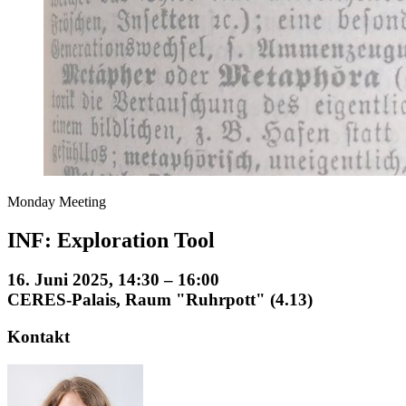
Monday Meeting
INF: Exploration Tool
16. Juni 2025, 14:30 – 16:00
CERES-Palais, Raum "Ruhrpott" (4.13)
Kontakt