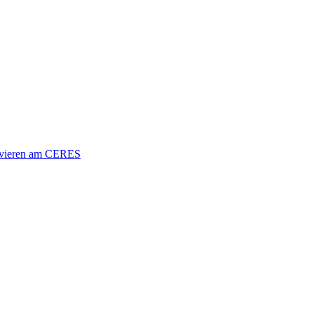
vieren am CERES