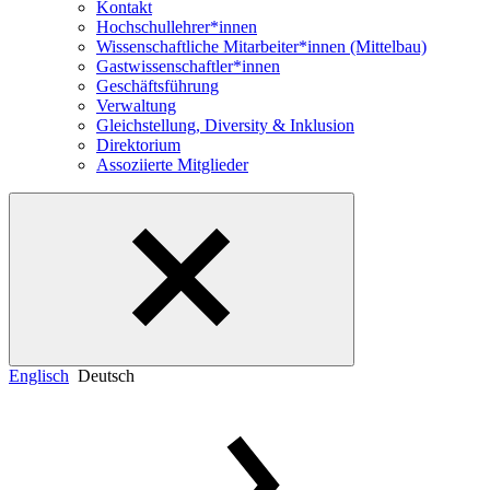
Kontakt
Hochschullehrer*innen
Wissenschaftliche Mitarbeiter*innen (Mittelbau)
Gastwissenschaftler*innen
Geschäftsführung
Verwaltung
Gleichstellung, Diversity & Inklusion
Direktorium
Assoziierte Mitglieder
Englisch
Deutsch