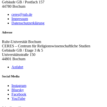
Gebäude GB / Postfach 157
44780 Bochum
ceres@rub.de
Impressum
Datenschutzerklärung
Adresse
Ruhr-Universität Bochum
CERES – Centrum für Religionswissenschaftliche Studien
Gebäude GB / Etage 3 & 5
Universitätsstraße 150
44801 Bochum
Anfahrt
Social Media
Instagram
Bluesky
Facebook
YouTube