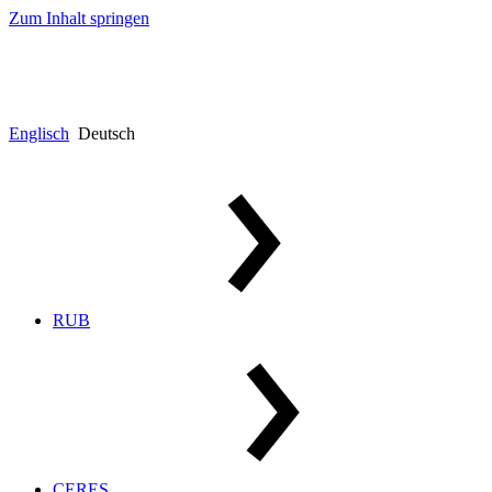
Zum Inhalt springen
Englisch
Deutsch
RUB
CERES