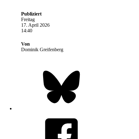
Publiziert
Freitag
17. April 2026
14:40
Von
Dominik Greifenberg