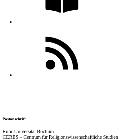
Postanschrift
Ruhr-Universität Bochum
CERES – Centrum für Religionswissenschaftliche Studien