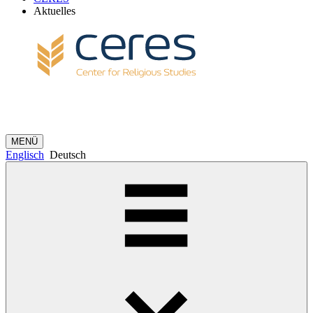
Aktuelles
MENÜ
Englisch
Deutsch