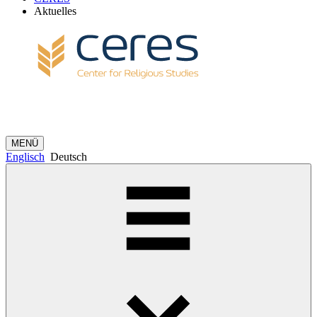
Aktuelles
MENÜ
Englisch
Deutsch