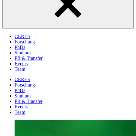
CERES
Forschung
PhDs
Studium
PR & Transfer
Events
Team
CERES
Forschung
PhDs
Studium
PR & Transfer
Events
Team