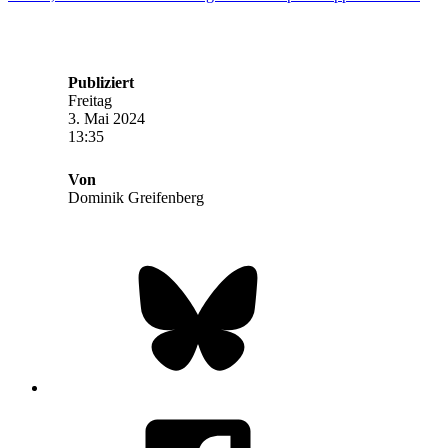
Publiziert
Freitag
3. Mai 2024
13:35
Von
Dominik Greifenberg