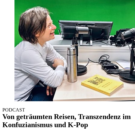
PODCAST
Von geträumten Reisen, Transzendenz im
Konfuzianismus und K-Pop