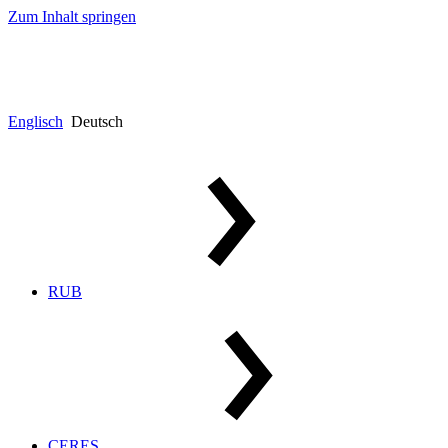
Zum Inhalt springen
Englisch
Deutsch
RUB
CERES