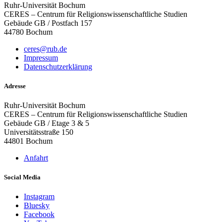
Ruhr-Universität Bochum
CERES – Centrum für Religionswissenschaftliche Studien
Gebäude GB / Postfach 157
44780 Bochum
ceres@rub.de
Impressum
Datenschutzerklärung
Adresse
Ruhr-Universität Bochum
CERES – Centrum für Religionswissenschaftliche Studien
Gebäude GB / Etage 3 & 5
Universitätsstraße 150
44801 Bochum
Anfahrt
Social Media
Instagram
Bluesky
Facebook