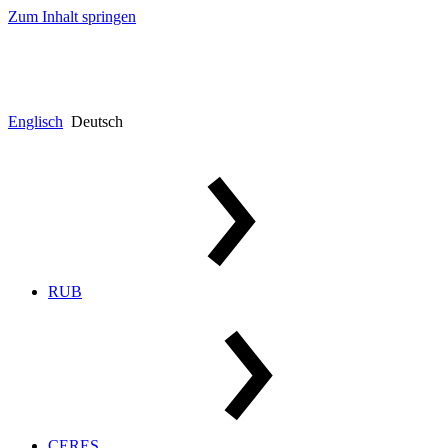
Zum Inhalt springen
Englisch
Deutsch
RUB
CERES