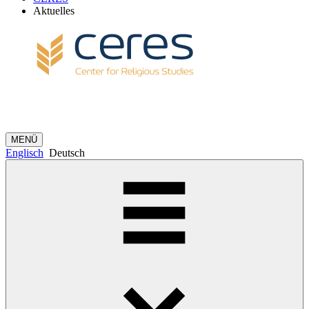
Aktuelles
MENÜ
Englisch
Deutsch