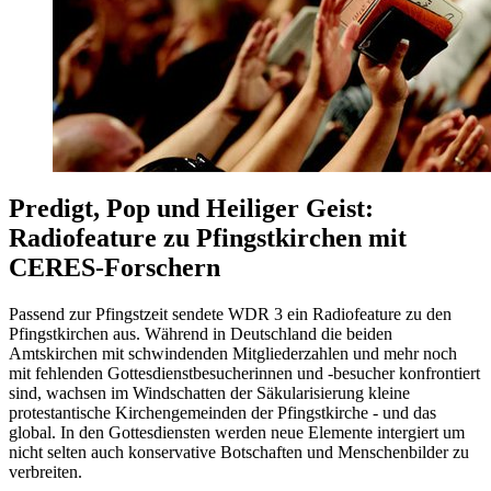
Predigt, Pop und Heiliger Geist:
Radiofeature zu Pfingstkirchen mit
CERES-Forschern
Passend zur Pfingstzeit sendete WDR 3 ein Radiofeature zu den
Pfingstkirchen aus. Während in Deutschland die beiden
Amtskirchen mit schwindenden Mitgliederzahlen und mehr noch
mit fehlenden Gottesdienstbesucherinnen und -besucher konfrontiert
sind, wachsen im Windschatten der Säkularisierung kleine
protestantische Kirchengemeinden der Pfingstkirche - und das
global. In den Gottesdiensten werden neue Elemente intergiert um
nicht selten auch konservative Botschaften und Menschenbilder zu
verbreiten.