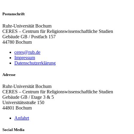
Postanschrift
Ruhr-Universität Bochum
CERES – Centrum für Religionswissenschaftliche Studien
Gebäude GB / Postfach 157
44780 Bochum
ceres@rub.de
Impressum
Datenschutzerklärung
Adresse
Ruhr-Universität Bochum
CERES – Centrum für Religionswissenschaftliche Studien
Gebäude GB / Etage 3 & 5
Universitätsstraße 150
44801 Bochum
Anfahrt
Social Media