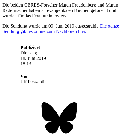
Die beiden CERES-Forscher Maren Freudenberg und Martin
Radermacher haben zu evangelikalen Kirchen geforscht und
wurden für das Ferature interviewt.
Die Sendung wurde am 09. Juni 2019 ausgestrahlt.
Die ganze
Sendung gibt es online zum Nachhören hier.
Publiziert
Dienstag
18. Juni 2019
18:13
Von
Ulf Plessentin