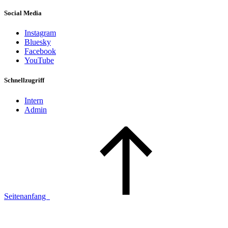
Social Media
Instagram
Bluesky
Facebook
YouTube
Schnellzugriff
Intern
Admin
Seitenanfang