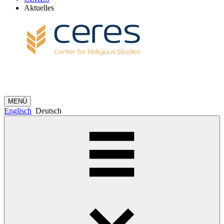
Aktuelles
MENÜ
Englisch
Deutsch