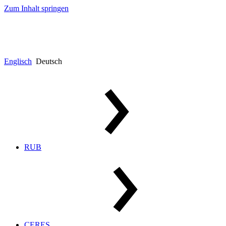
Zum Inhalt springen
Englisch
Deutsch
RUB
CERES