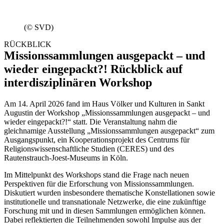
(© SVD)
RÜCKBLICK
Missionssammlungen ausgepackt – und
wieder eingepackt?! Rückblick auf
interdisziplinären Workshop
Am 14. April 2026 fand im Haus Völker und Kulturen in Sankt
Augustin der Workshop „Missionssammlungen ausgepackt – und
wieder eingepackt?!“ statt. Die Veranstaltung nahm die
gleichnamige Ausstellung „Missionssammlungen ausgepackt“ zum
Ausgangspunkt, ein Kooperationsprojekt des Centrums für
Religionswissenschaftliche Studien (CERES) und des
Rautenstrauch-Joest-Museums in Köln.
Im Mittelpunkt des Workshops stand die Frage nach neuen
Perspektiven für die Erforschung von Missionssammlungen.
Diskutiert wurden insbesondere thematische Konstellationen sowie
institutionelle und transnationale Netzwerke, die eine zukünftige
Forschung mit und in diesen Sammlungen ermöglichen können.
Dabei reflektierten die Teilnehmenden sowohl Impulse aus der