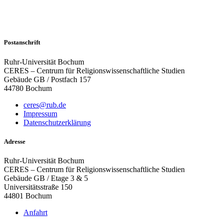
Postanschrift
Ruhr-Universität Bochum
CERES – Centrum für Religionswissenschaftliche Studien
Gebäude GB / Postfach 157
44780 Bochum
ceres@rub.de
Impressum
Datenschutzerklärung
Adresse
Ruhr-Universität Bochum
CERES – Centrum für Religionswissenschaftliche Studien
Gebäude GB / Etage 3 & 5
Universitätsstraße 150
44801 Bochum
Anfahrt