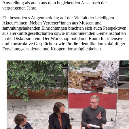
Ausstellung als auch aus dem begleitenden Austausch der
vergangenen Jahre.
Ein besonderes Augenmerk lag auf der Vielfalt der beteiligten
Akteur*innen: Neben Vertreter*innen aus Museen und
sammlungshaltenden Einrichtungen brachten sich auch Perspektiven
aus Herkunftsgesellschaften sowie missionierenden Gemeinschaften
in die Diskussion ein. Der Workshop bot damit Raum für intensive
und konstruktive Gespräche sowie für die Identifikation zukünftiger
Forschungsdesiderate und Kooperationsmöglichkeiten.