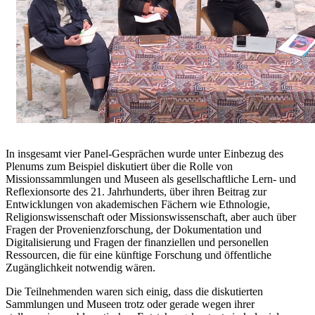
In insgesamt vier Panel-Gesprächen wurde unter Einbezug des
Plenums zum Beispiel diskutiert über die Rolle von
Missionssammlungen und Museen als gesellschaftliche Lern- und
Reflexionsorte des 21. Jahrhunderts, über ihren Beitrag zur
Entwicklungen von akademischen Fächern wie Ethnologie,
Religionswissenschaft oder Missionswissenschaft, aber auch über
Fragen der Provenienzforschung, der Dokumentation und
Digitalisierung und Fragen der finanziellen und personellen
Ressourcen, die für eine künftige Forschung und öffentliche
Zugänglichkeit notwendig wären.
Die Teilnehmenden waren sich einig, dass die diskutierten
Sammlungen und Museen trotz oder gerade wegen ihrer