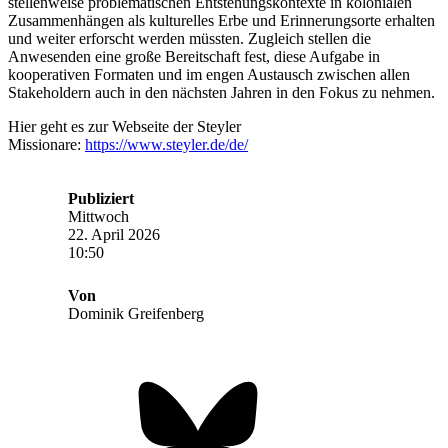
stellenweise problematischen Entstehungskontexte in kolonialen
Zusammenhängen als kulturelles Erbe und Erinnerungsorte erhalten
und weiter erforscht werden müssten. Zugleich stellen die
Anwesenden eine große Bereitschaft fest, diese Aufgabe in
kooperativen Formaten und im engen Austausch zwischen allen
Stakeholdern auch in den nächsten Jahren in den Fokus zu nehmen.
Hier geht es zur Webseite der Steyler
Missionare:
https://www.steyler.de/de/
Publiziert
Mittwoch
22. April 2026
10:50
Von
Dominik Greifenberg