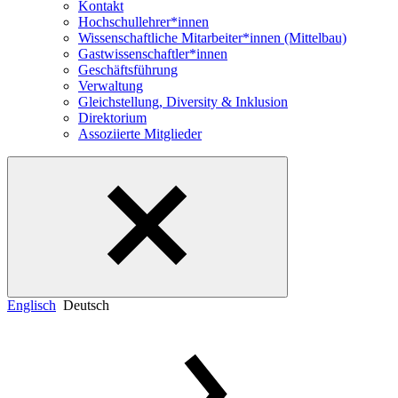
Kontakt
Hochschullehrer*innen
Wissenschaftliche Mitarbeiter*innen (Mittelbau)
Gastwissenschaftler*innen
Geschäftsführung
Verwaltung
Gleichstellung, Diversity & Inklusion
Direktorium
Assoziierte Mitglieder
Englisch
Deutsch