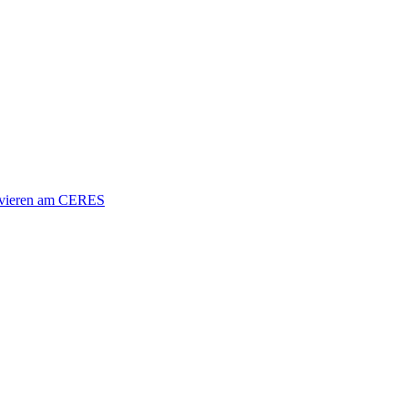
vieren am CERES