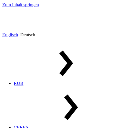
Zum Inhalt springen
Englisch
Deutsch
RUB
CERES