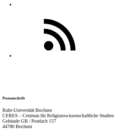
Postanschrift
Ruhr-Universität Bochum
CERES – Centrum für Religionswissenschaftliche Studien
Gebäude GB / Postfach 157
44780 Bochum