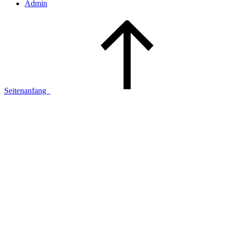
Admin
Seitenanfang