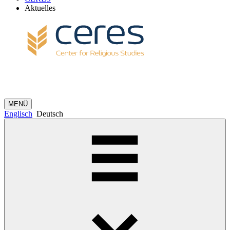
Aktuelles
MENÜ
Englisch
Deutsch