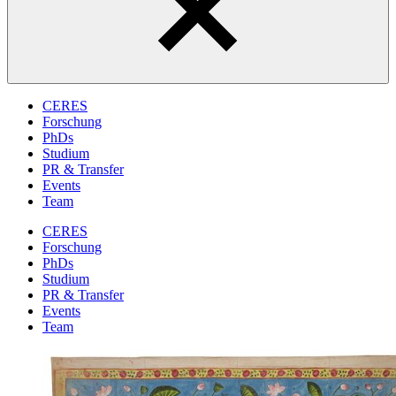
CERES
Forschung
PhDs
Studium
PR & Transfer
Events
Team
CERES
Forschung
PhDs
Studium
PR & Transfer
Events
Team