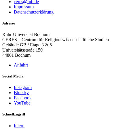
ceres@rub.de
Impressum
Datenschutzerklärung
Adresse
Ruhr-Universität Bochum
CERES – Centrum für Religionswissenschaftliche Studien
Gebäude GB / Etage 3 & 5
Universitätsstraße 150
44801 Bochum
Anfahrt
Social Media
Instagram
Bluesky
Facebook
YouTube
Schnellzugriff
Intern