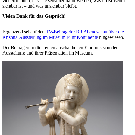
vielleicht auch, dass sie sensibler dafür werden, was im Museum
sichtbar ist – und was unsichtbar bleibt.
Vielen Dank für das Gespräch!
Ergänzend sei auf den
TV-Beitrag der BR Abendschau über die
Krishna-Ausstellung im Museum Fünf Kontinente
hingewiesen.
Der Beitrag vermittelt einen anschaulichen Eindruck von der
Ausstellung und ihrer Präsentation im Museum.