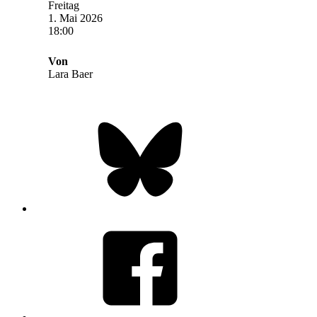
Freitag
1. Mai 2026
18:00
Von
Lara Baer