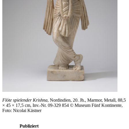
Flöte spielender Krishna
, Nordindien, 20. Jh., Marmor, Metall, 88,5
× 45 × 17,5 cm, Inv.-Nr. 09-329 854 © Museum Fünf Kontinente,
Foto: Nicolai Kästner
Publiziert