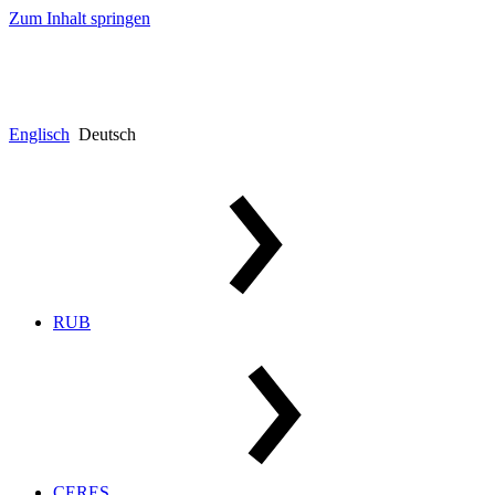
Zum Inhalt springen
Englisch
Deutsch
RUB
CERES