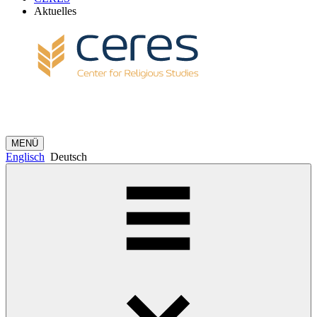
Aktuelles
MENÜ
Englisch
Deutsch