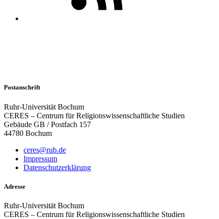
Postanschrift
Ruhr-Universität Bochum
CERES – Centrum für Religionswissenschaftliche Studien
Gebäude GB / Postfach 157
44780 Bochum
ceres@rub.de
Impressum
Datenschutzerklärung
Adresse
Ruhr-Universität Bochum
CERES – Centrum für Religionswissenschaftliche Studien