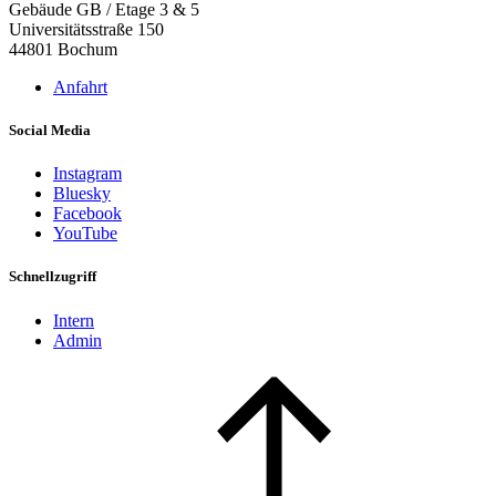
Gebäude GB / Etage 3 & 5
Universitätsstraße 150
44801 Bochum
Anfahrt
Social Media
Instagram
Bluesky
Facebook
YouTube
Schnellzugriff
Intern
Admin