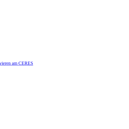
vieren am CERES