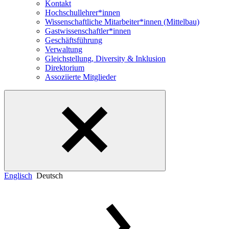
Kontakt
Hochschullehrer*innen
Wissenschaftliche Mitarbeiter*innen (Mittelbau)
Gastwissenschaftler*innen
Geschäftsführung
Verwaltung
Gleichstellung, Diversity & Inklusion
Direktorium
Assoziierte Mitglieder
Englisch
Deutsch