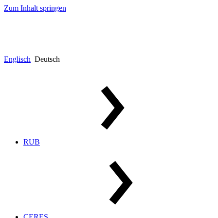
Zum Inhalt springen
Englisch
Deutsch
RUB
CERES