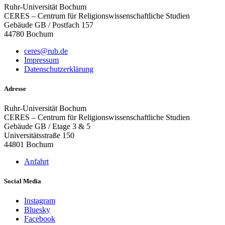
Ruhr-Universität Bochum
CERES – Centrum für Religionswissenschaftliche Studien
Gebäude GB / Postfach 157
44780 Bochum
ceres@rub.de
Impressum
Datenschutzerklärung
Adresse
Ruhr-Universität Bochum
CERES – Centrum für Religionswissenschaftliche Studien
Gebäude GB / Etage 3 & 5
Universitätsstraße 150
44801 Bochum
Anfahrt
Social Media
Instagram
Bluesky
Facebook