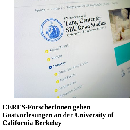
CERES-Forscherinnen geben
Gastvorlesungen an der University of
California Berkeley