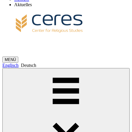
Aktuelles
MENÜ
Englisch
Deutsch