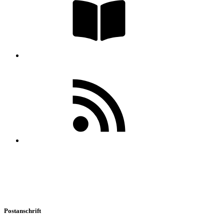
Postanschrift