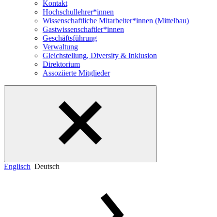
Kontakt
Hochschullehrer*innen
Wissenschaftliche Mitarbeiter*innen (Mittelbau)
Gastwissenschaftler*innen
Geschäftsführung
Verwaltung
Gleichstellung, Diversity & Inklusion
Direktorium
Assoziierte Mitglieder
Englisch
Deutsch