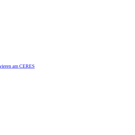
vieren am CERES