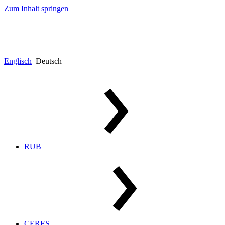
Zum Inhalt springen
Englisch
Deutsch
RUB
CERES