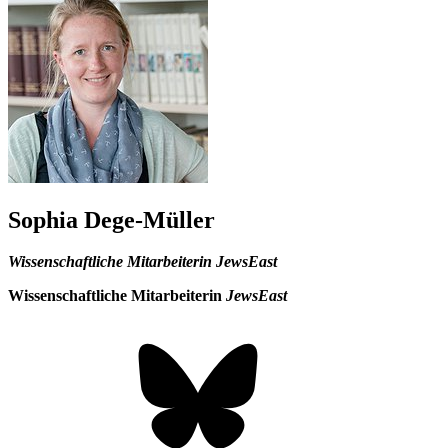
Sophia Dege-Müller
Wissenschaftliche Mitarbeiterin JewsEast
Wissenschaftliche Mitarbeiterin
JewsEast