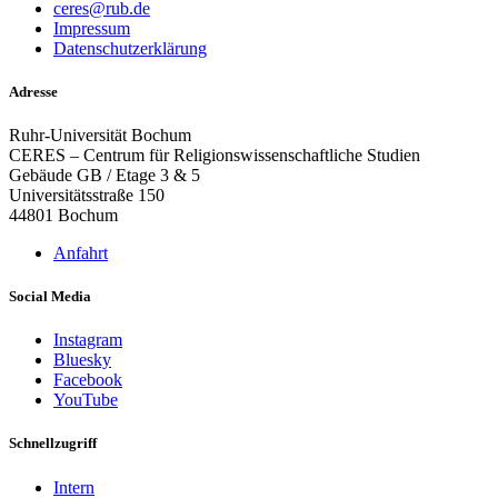
ceres@rub.de
Impressum
Datenschutzerklärung
Adresse
Ruhr-Universität Bochum
CERES – Centrum für Religionswissenschaftliche Studien
Gebäude GB / Etage 3 & 5
Universitätsstraße 150
44801 Bochum
Anfahrt
Social Media
Instagram
Bluesky
Facebook
YouTube
Schnellzugriff
Intern