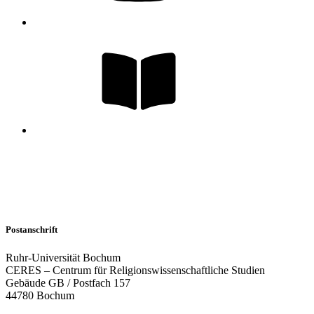
Postanschrift
Ruhr-Universität Bochum
CERES – Centrum für Religionswissenschaftliche Studien
Gebäude GB / Postfach 157
44780 Bochum