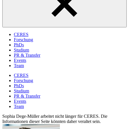
CERES
Forschung
PhDs
Studium
PR & Transfer
Events
Team
CERES
Forschung
PhDs
Studium
PR & Transfer
Events
Team
Sophia Dege-Müller arbeitet nicht länger für CERES. Die
Informationen dieser Seite könnten daher veraltet sein.