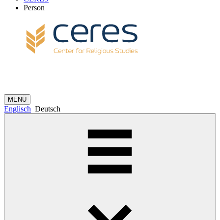
Person
MENÜ
Englisch
Deutsch