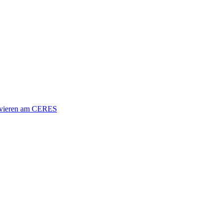
vieren am CERES