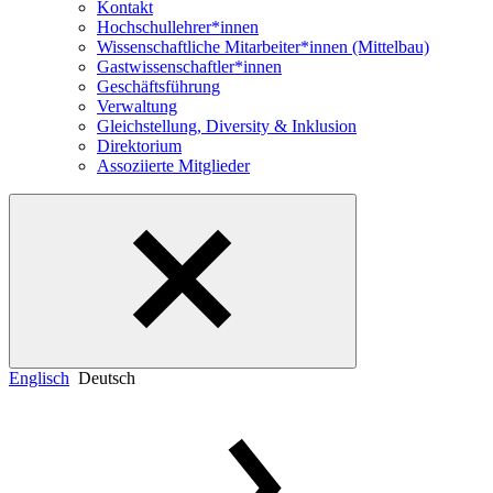
Kontakt
Hochschullehrer*innen
Wissenschaftliche Mitarbeiter*innen (Mittelbau)
Gastwissenschaftler*innen
Geschäftsführung
Verwaltung
Gleichstellung, Diversity & Inklusion
Direktorium
Assoziierte Mitglieder
Englisch
Deutsch