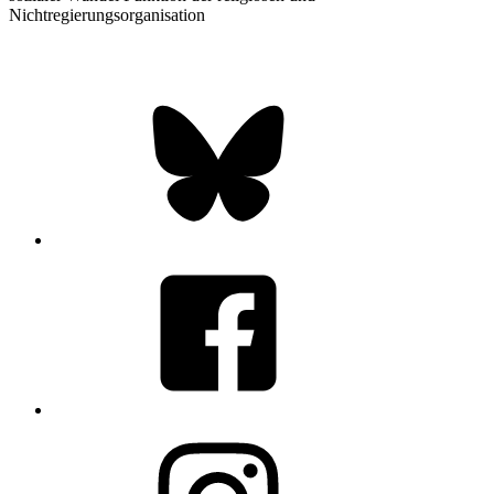
Nichtregierungsorganisation