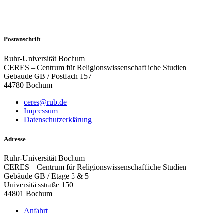
Postanschrift
Ruhr-Universität Bochum
CERES – Centrum für Religionswissenschaftliche Studien
Gebäude GB / Postfach 157
44780 Bochum
ceres@rub.de
Impressum
Datenschutzerklärung
Adresse
Ruhr-Universität Bochum
CERES – Centrum für Religionswissenschaftliche Studien
Gebäude GB / Etage 3 & 5
Universitätsstraße 150
44801 Bochum
Anfahrt