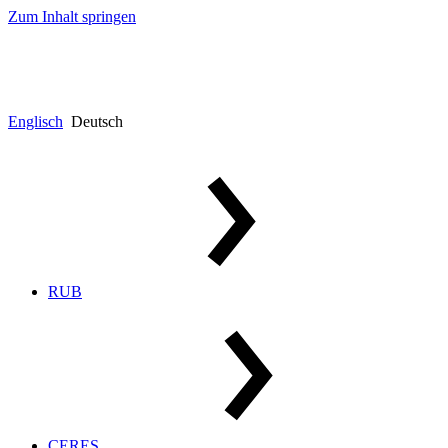
Zum Inhalt springen
Englisch
Deutsch
RUB
CERES