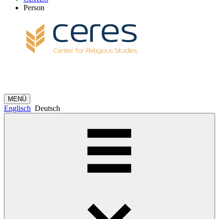
Person
MENÜ
Englisch
Deutsch