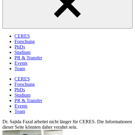
CERES
Forschung
PhDs
Studium
PR & Transfer
Events
Team
CERES
Forschung
PhDs
Studium
PR & Transfer
Events
Team
Dr. Sajida Fazal arbeitet nicht länger für CERES. Die Informationen
dieser Seite könnten daher veraltet sein.