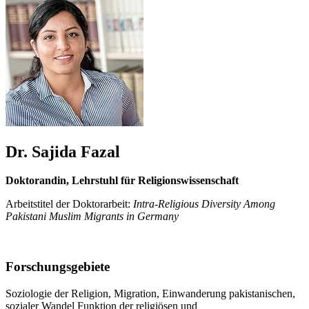
Dr. Sajida Fazal
Doktorandin, Lehrstuhl für Religionswissenschaft
Arbeitstitel der Doktorarbeit:
Intra-Religious Diversity Among
Pakistani Muslim Migrants in Germany
Forschungsgebiete
Soziologie der Religion, Migration, Einwanderung pakistanischen,
sozialer Wandel Funktion der religiösen und