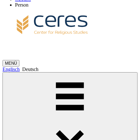
Person
MENÜ
Englisch
Deutsch