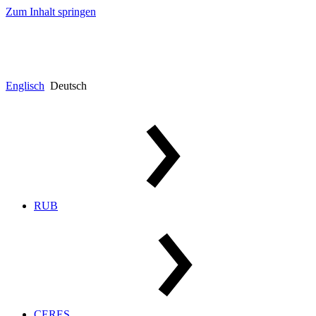
Zum Inhalt springen
Englisch
Deutsch
RUB
CERES