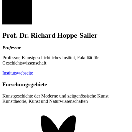
RH
Prof. Dr. Richard Hoppe-Sailer
Professor
Professor, Kunstgeschichtliches Institut, Fakultät für
Geschichtswissenschaft
Institutswebseite
Forschungsgebiete
Kunstgeschichte der Moderne und zeitgenössische Kunst,
Kunsttheorie, Kunst und Naturwissenschaften