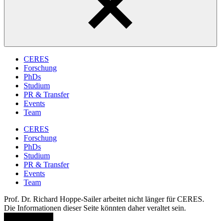
CERES
Forschung
PhDs
Studium
PR & Transfer
Events
Team
CERES
Forschung
PhDs
Studium
PR & Transfer
Events
Team
Prof. Dr. Richard Hoppe-Sailer arbeitet nicht länger für CERES.
Die Informationen dieser Seite könnten daher veraltet sein.