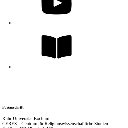
Postanschrift
Ruhr-Universität Bochum
CERES – Centrum für Religionswissenschaftliche Studien