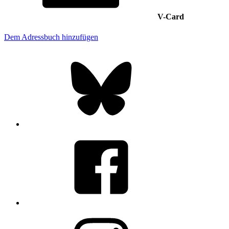
V-Card
Dem Adressbuch hinzufügen