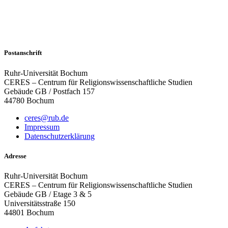
Postanschrift
Ruhr-Universität Bochum
CERES – Centrum für Religionswissenschaftliche Studien
Gebäude GB / Postfach 157
44780 Bochum
ceres@rub.de
Impressum
Datenschutzerklärung
Adresse
Ruhr-Universität Bochum
CERES – Centrum für Religionswissenschaftliche Studien
Gebäude GB / Etage 3 & 5
Universitätsstraße 150
44801 Bochum