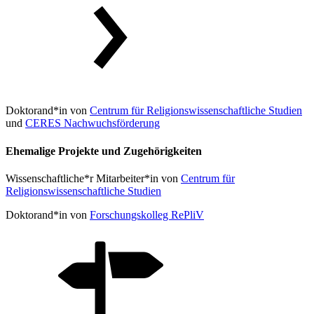
Doktorand*in von
Centrum für Religionswissenschaftliche Studien
und
CERES Nachwuchsförderung
Ehemalige Projekte und Zugehörigkeiten
Wissenschaftliche*r Mitarbeiter*in von
Centrum für
Religionswissenschaftliche Studien
Doktorand*in von
Forschungskolleg RePliV