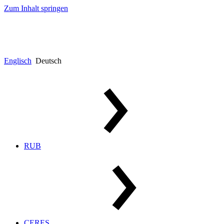
Zum Inhalt springen
Englisch
Deutsch
RUB
CERES