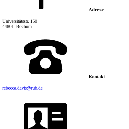
Adresse
Universitätsstr. 150
44801
Bochum
Kontakt
rebecca.davis@rub.de