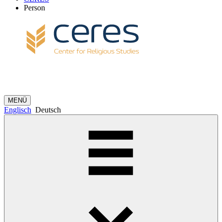
Person
MENÜ
Englisch
Deutsch