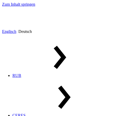
Zum Inhalt springen
Englisch
Deutsch
RUB
CERES