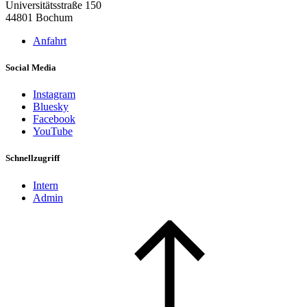
Universitätsstraße 150
44801 Bochum
Anfahrt
Social Media
Instagram
Bluesky
Facebook
YouTube
Schnellzugriff
Intern
Admin