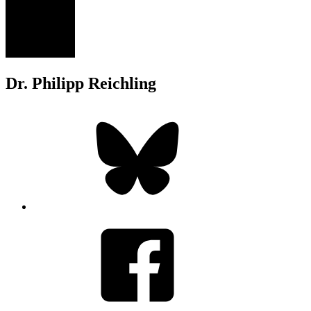
PR
Dr. Philipp Reichling