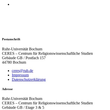
Postanschrift
Ruhr-Universität Bochum
CERES – Centrum für Religionswissenschaftliche Studien
Gebäude GB / Postfach 157
44780 Bochum
ceres@rub.de
Impressum
Datenschutzerklärung
Adresse
Ruhr-Universität Bochum
CERES – Centrum für Religionswissenschaftliche Studien
Gebäude GB / Etage 3 & 5