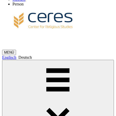
Person
MENÜ
Englisch
Deutsch