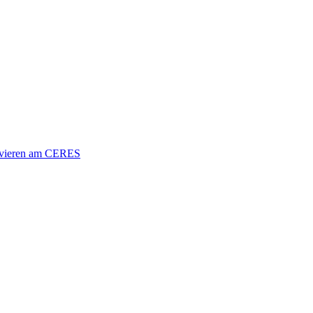
vieren am CERES