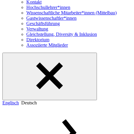
Kontakt
Hochschullehrer*innen
Wissenschaftliche Mitarbeiter*innen (Mittelbau)
Gastwissenschaftler*innen
Geschäftsführung
Verwaltung
Gleichstellung, Diversity & Inklusion
Direktorium
Assoziierte Mitglieder
Englisch
Deutsch