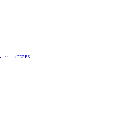
vieren am CERES