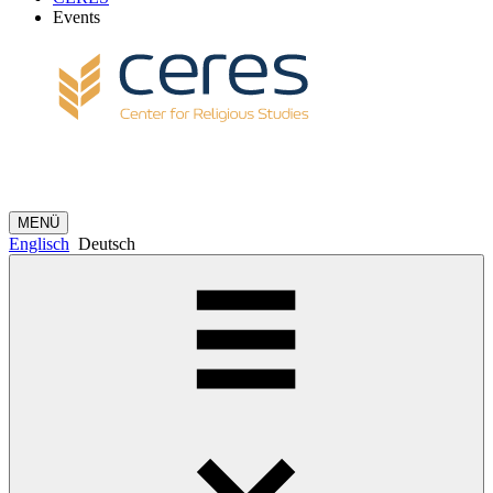
Events
MENÜ
Englisch
Deutsch