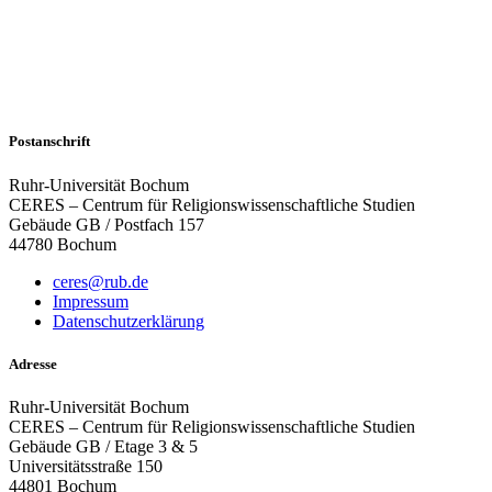
Postanschrift
Ruhr-Universität Bochum
CERES – Centrum für Religionswissenschaftliche Studien
Gebäude GB / Postfach 157
44780 Bochum
ceres@rub.de
Impressum
Datenschutzerklärung
Adresse
Ruhr-Universität Bochum
CERES – Centrum für Religionswissenschaftliche Studien
Gebäude GB / Etage 3 & 5
Universitätsstraße 150
44801 Bochum