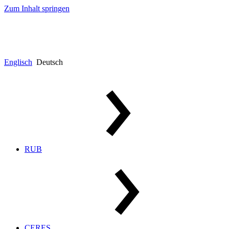
Zum Inhalt springen
Englisch
Deutsch
RUB
CERES