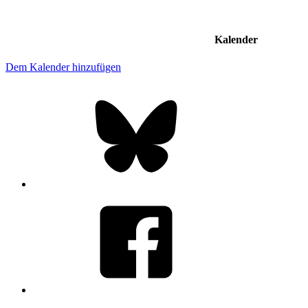
Kalender
Dem Kalender hinzufügen