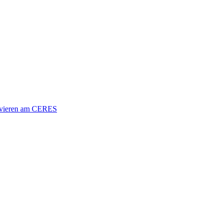
vieren am CERES