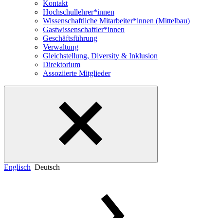
Kontakt
Hochschullehrer*innen
Wissenschaftliche Mitarbeiter*innen (Mittelbau)
Gastwissenschaftler*innen
Geschäftsführung
Verwaltung
Gleichstellung, Diversity & Inklusion
Direktorium
Assoziierte Mitglieder
Englisch
Deutsch